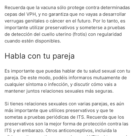
Recuerda que la vacuna sólo protege contra determinadas
cepas del VPH, y no garantiza que no vayas a desarrollar
verrugas genitales o cáncer en el futuro. Por lo tanto, es
importante utilizar preservativos y someterse a pruebas
de detección del cuello uterino (frotis) con regularidad
cuando estén disponibles.
Habla con tu pareja
Es importante que puedas hablar de tu salud sexual con tu
pareja. De este modo, podéis informaros mutuamente de
cualquier síntoma o infección, y discutir cómo vais a
mantener juntos relaciones sexuales más seguras.
Si tienes relaciones sexuales con varias parejas, es aún
más importante que utilices preservativos y que te
sometas a pruebas periódicas de ITS. Recuerda que los
preservativos son la mejor forma de protección contra las
ITS y el embarazo. Otros anticonceptivos, incluida la