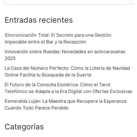
n
Entradas recientes
Sincronización Total: El Secreto para una Gestión
Impecable entre el Bar y la Recepción
Innovación sobre Ruedas: Novedades en autocaravanas
2025
La Caza del Número Perfecto: Cómo la Lotería de Navidad
Online Facilita tu Búsqueda de la Suerte
El Futuro de la Consulta Esotérica: Cómo el Tarot
Telefónico se Adapta a la Era Digital con Ofertas Exclusivas
Esmeralda Luján: La Maestra que Recupera la Esperanza
Cuando Todo Parece Perdido
Categorías