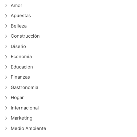
Amor
Apuestas
Belleza
Construcción
Diseño
Economia
Educación
Finanzas
Gastronomia
Hogar
Internacional
Marketing
Medio Ambiente