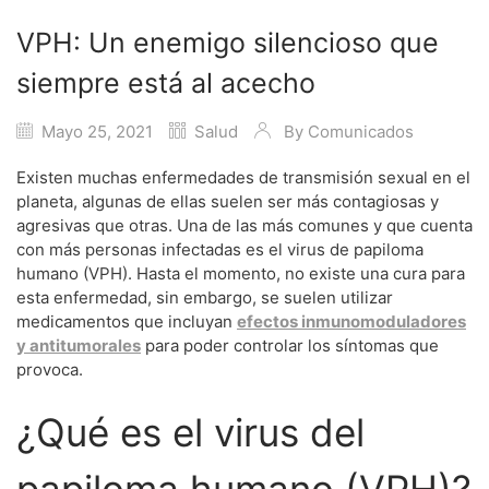
VPH: Un enemigo silencioso que
siempre está al acecho
Mayo 25, 2021
Salud
By
Comunicados
Existen muchas enfermedades de transmisión sexual en el
planeta, algunas de ellas suelen ser más contagiosas y
agresivas que otras. Una de las más comunes y que cuenta
con más personas infectadas es el virus de papiloma
humano (VPH). Hasta el momento, no existe una cura para
esta enfermedad, sin embargo, se suelen utilizar
medicamentos que incluyan
efectos inmunomoduladores
y antitumorales
para poder controlar los síntomas que
provoca.
¿Qué es el virus del