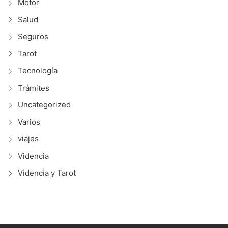
Motor
Salud
Seguros
Tarot
Tecnología
Trámites
Uncategorized
Varios
viajes
Videncia
Videncia y Tarot