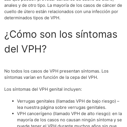
anales y de otro tipo. La mayoría de los casos de cáncer de
cuello de útero están relacionados con una infección por
determinados tipos de VPH.
¿Cómo son los síntomas
del VPH?
No todos los casos de VPH presentan síntomas. Los
síntomas varían en función de la cepa del VPH.
Los síntomas del VPH genital incluyen:
Verrugas genitales (llamadas VPH de bajo riesgo) –
lea nuestra página sobre verrugas genitales.
VPH cancerígeno (llamado VPH de alto riesgo): en la
mayoría de los casos no causan ningún síntoma y se
puede tener el VPH durante muchos años sin que