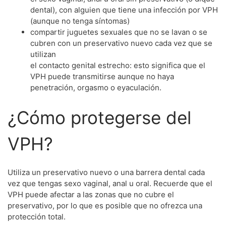
dental), con alguien que tiene una infección por VPH
(aunque no tenga síntomas)
compartir juguetes sexuales que no se lavan o se
cubren con un preservativo nuevo cada vez que se
utilizan
el contacto genital estrecho: esto significa que el
VPH puede transmitirse aunque no haya
penetración, orgasmo o eyaculación.
¿Cómo protegerse del
VPH?
Utiliza un preservativo nuevo o una barrera dental cada
vez que tengas sexo vaginal, anal u oral. Recuerde que el
VPH puede afectar a las zonas que no cubre el
preservativo, por lo que es posible que no ofrezca una
protección total.