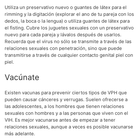
Utiliza un preservativo nuevo o guantes de látex para el
rimming y la digitación (explorar el ano de tu pareja con los
dedos, la boca o la lengua) o utiliza guantes de látex para
el fisting. Cubre los juguetes sexuales con un preservativo
nuevo para cada pareja y lávalos después de usarlos.
Recuerda que el virus no sólo se transmite a través de las
relaciones sexuales con penetración, sino que puede
transmitirse a través de cualquier contacto genital piel con
piel.
Vacúnate
Existen vacunas para prevenir ciertos tipos de VPH que
pueden causar cánceres y verrugas. Suelen ofrecerse a
las adolescentes, a los hombres que tienen relaciones
sexuales con hombres y a las personas que viven con el
VIH. Es mejor vacunarse antes de empezar a tener
relaciones sexuales, aunque a veces es posible vacunarse
más adelante.