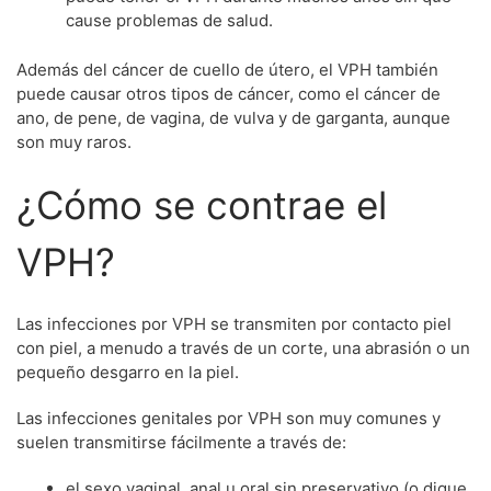
cause problemas de salud.
Además del cáncer de cuello de útero, el VPH también
puede causar otros tipos de cáncer, como el cáncer de
ano, de pene, de vagina, de vulva y de garganta, aunque
son muy raros.
¿Cómo se contrae el
VPH?
Las infecciones por VPH se transmiten por contacto piel
con piel, a menudo a través de un corte, una abrasión o un
pequeño desgarro en la piel.
Las infecciones genitales por VPH son muy comunes y
suelen transmitirse fácilmente a través de:
el sexo vaginal, anal u oral sin preservativo (o dique