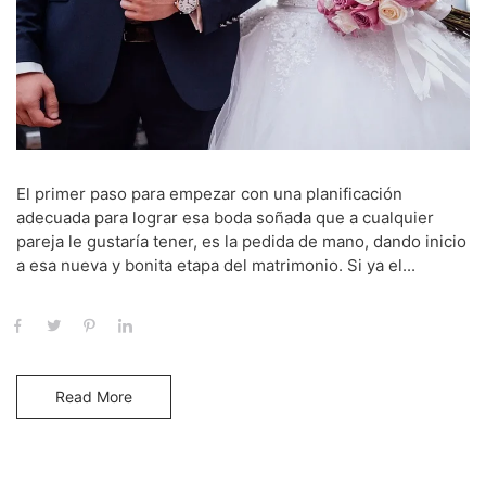
El primer paso para empezar con una planificación
adecuada para lograr esa boda soñada que a cualquier
pareja le gustaría tener, es la pedida de mano, dando inicio
a esa nueva y bonita etapa del matrimonio. Si ya el...
Read More