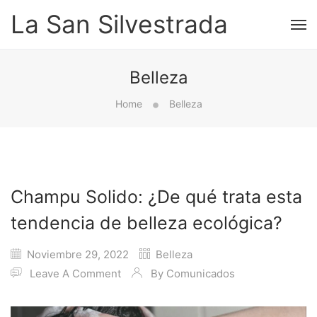
La San Silvestrada
Belleza
Home
Belleza
Champu Solido: ¿De qué trata esta
tendencia de belleza ecológica?
Noviembre 29, 2022
Belleza
Leave A Comment
By
Comunicados