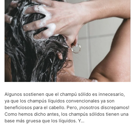
Algunos sostienen que el champú sólido es innecesario,
ya que los champús líquidos convencionales ya son
beneficiosos para el cabello. Pero, ¡nosotros discrepamos!
Como hemos dicho antes, los champús sólidos tienen una
base más gruesa que los líquidos. Y...