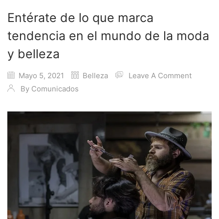
Entérate de lo que marca
tendencia en el mundo de la moda
y belleza
Mayo 5, 2021
Belleza
Leave A Comment
By
Comunicados