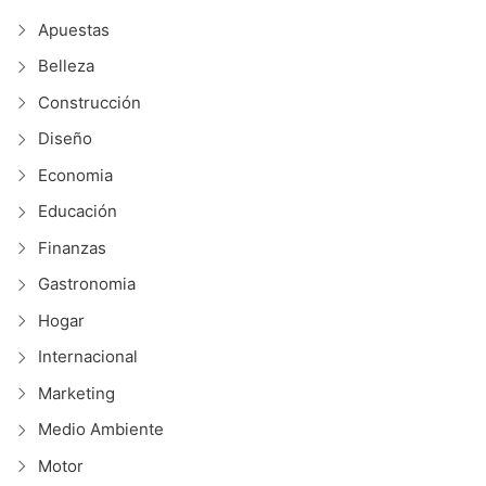
Apuestas
Belleza
Construcción
Diseño
Economia
Educación
Finanzas
Gastronomia
Hogar
Internacional
Marketing
Medio Ambiente
Motor