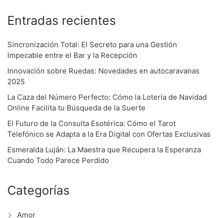
Entradas recientes
Sincronización Total: El Secreto para una Gestión
Impecable entre el Bar y la Recepción
Innovación sobre Ruedas: Novedades en autocaravanas
2025
La Caza del Número Perfecto: Cómo la Lotería de Navidad
Online Facilita tu Búsqueda de la Suerte
El Futuro de la Consulta Esotérica: Cómo el Tarot
Telefónico se Adapta a la Era Digital con Ofertas Exclusivas
Esmeralda Luján: La Maestra que Recupera la Esperanza
Cuando Todo Parece Perdido
Categorías
Amor