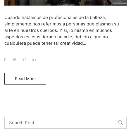
Cuando hablamos de profesionales de la belleza,
simplemente nos referimos a personas que plasman su
arte en nuestros cuerpos. Y si, lo mismo en muchos
aspectos es considerado un arte, debido a que no
cualquiera puede tener tal creatividad...
Read More
Search