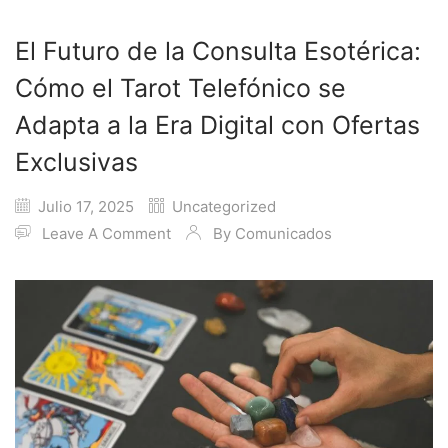
El Futuro de la Consulta Esotérica:
Cómo el Tarot Telefónico se
Adapta a la Era Digital con Ofertas
Exclusivas
Julio 17, 2025
Uncategorized
Leave A Comment
By
Comunicados