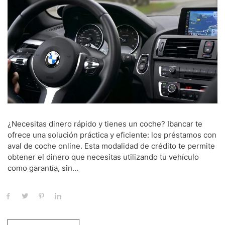
¿Necesitas dinero rápido y tienes un coche? Ibancar te
ofrece una solución práctica y eficiente: los préstamos con
aval de coche online. Esta modalidad de crédito te permite
obtener el dinero que necesitas utilizando tu vehículo
como garantía, sin...