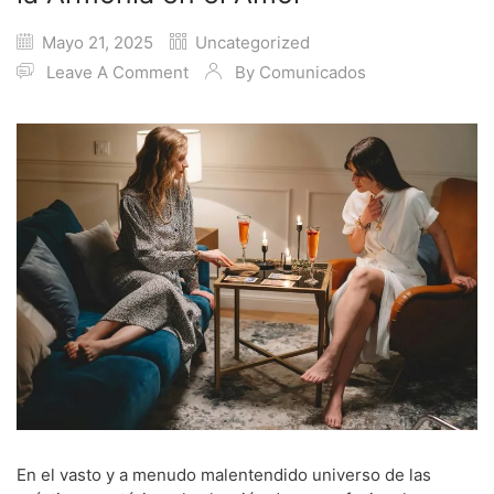
Mayo 21, 2025
Uncategorized
Leave A Comment
By
Comunicados
En el vasto y a menudo malentendido universo de las