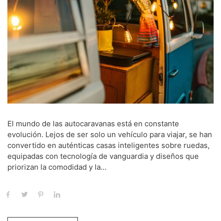
El mundo de las autocaravanas está en constante
evolución. Lejos de ser solo un vehículo para viajar, se han
convertido en auténticas casas inteligentes sobre ruedas,
equipadas con tecnología de vanguardia y diseños que
priorizan la comodidad y la...