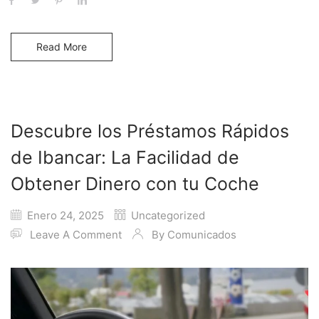
Read More
Descubre los Préstamos Rápidos
de Ibancar: La Facilidad de
Obtener Dinero con tu Coche
Enero 24, 2025
Uncategorized
Leave A Comment
By
Comunicados