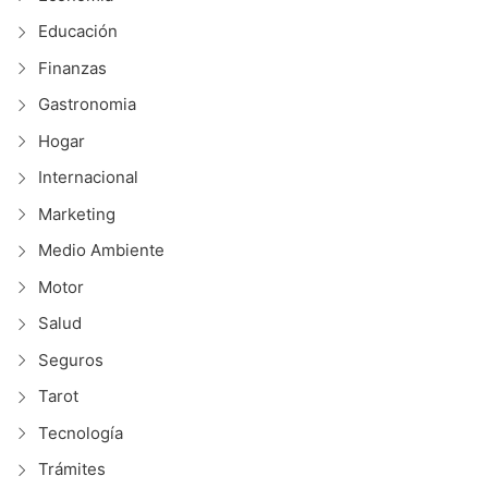
n
Educación
Finanzas
Gastronomia
Hogar
Internacional
Marketing
Medio Ambiente
Motor
Salud
Seguros
Tarot
Tecnología
Trámites