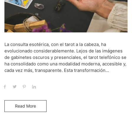
La consulta esotérica, con el tarot a la cabeza, ha
evolucionado considerablemente. Lejos de las imágenes
de gabinetes oscuros y presenciales, el tarot telefónico se
ha consolidado como una modalidad moderna, accesible y,
cada vez más, transparente. Esta transformación...
Read More