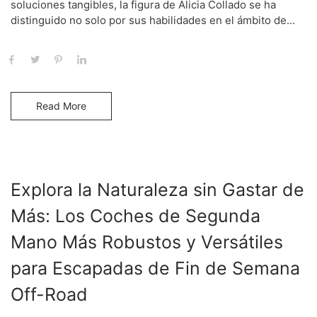
soluciones tangibles, la figura de Alicia Collado se ha
distinguido no solo por sus habilidades en el ámbito de...
Read More
Explora la Naturaleza sin Gastar de
Más: Los Coches de Segunda
Mano Más Robustos y Versátiles
para Escapadas de Fin de Semana
Off-Road