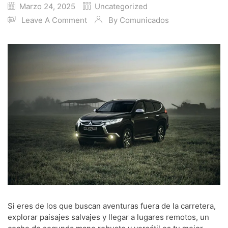
Marzo 24, 2025
Uncategorized
Leave A Comment
By
Comunicados
Si eres de los que buscan aventuras fuera de la carretera,
explorar paisajes salvajes y llegar a lugares remotos, un