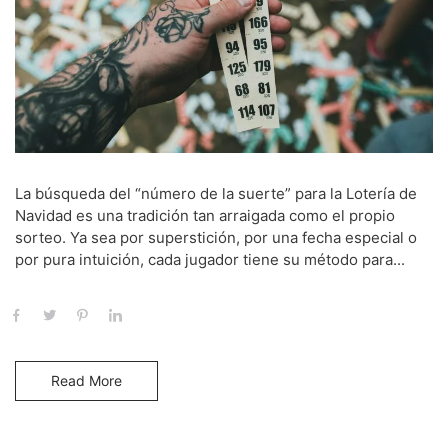
La búsqueda del “número de la suerte” para la Lotería de
Navidad es una tradición tan arraigada como el propio
sorteo. Ya sea por superstición, por una fecha especial o
por pura intuición, cada jugador tiene su método para...
Read More