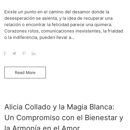
Existe un punto en el camino del desamor donde la
desesperación se asienta, y la idea de recuperar una
relación o encontrar la felicidad parece una quimera.
Corazones rotos, comunicaciones inexistentes, la frialdad
o la indiferencia, pueden llevar a...
Read More
Alicia Collado y la Magia Blanca:
Un Compromiso con el Bienestar y
la Armonía en el Amor