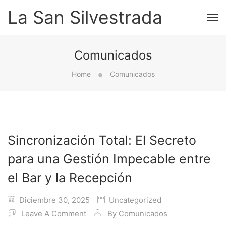
La San Silvestrada
Comunicados
Home
Comunicados
Sincronización Total: El Secreto
para una Gestión Impecable entre
el Bar y la Recepción
Diciembre 30, 2025
Uncategorized
Leave A Comment
By
Comunicados