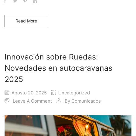
Read More
Innovación sobre Ruedas:
Novedades en autocaravanas
2025
Agosto 20, 2025
Uncategorized
Leave A Comment
By
Comunicados