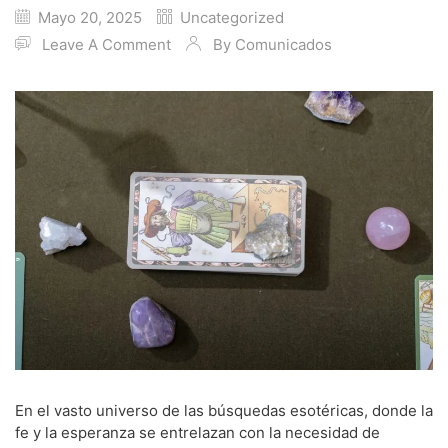
Mayo 20, 2025
Uncategorized
Leave A Comment
By
Comunicados
En el vasto universo de las búsquedas esotéricas, donde la
fe y la esperanza se entrelazan con la necesidad de