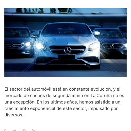
El sector del automóvil está en constante evolución, y el
mercado de coches de segunda mano en La Coruña no es
una excepción. En los últimos años, hemos asistido a un
crecimiento exponencial de este sector, impulsado por
diversos...