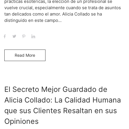
prácticas esotéricas, la elección de un profesional se
vuelve crucial, especialmente cuando se trata de asuntos
tan delicados como el amor. Alicia Collado se ha
distinguido en este campo...
Read More
El Secreto Mejor Guardado de
Alicia Collado: La Calidad Humana
que sus Clientes Resaltan en sus
Opiniones