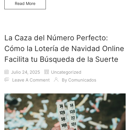
Read More
La Caza del Número Perfecto:
Cómo la Lotería de Navidad Online
Facilita tu Búsqueda de la Suerte
Julio 24, 2025
Uncategorized
Leave A Comment
By
Comunicados