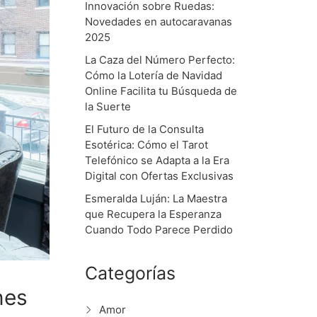
Innovación sobre Ruedas:
Novedades en autocaravanas
2025
La Caza del Número Perfecto:
Cómo la Lotería de Navidad
Online Facilita tu Búsqueda de
la Suerte
El Futuro de la Consulta
Esotérica: Cómo el Tarot
Telefónico se Adapta a la Era
Digital con Ofertas Exclusivas
Esmeralda Luján: La Maestra
que Recupera la Esperanza
Cuando Todo Parece Perdido
Categorías
nes
Amor