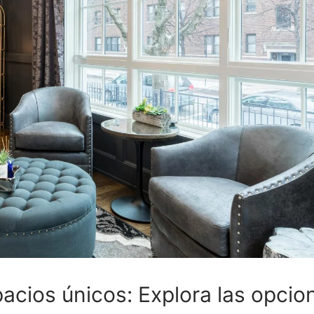
acios únicos: Explora las opcio