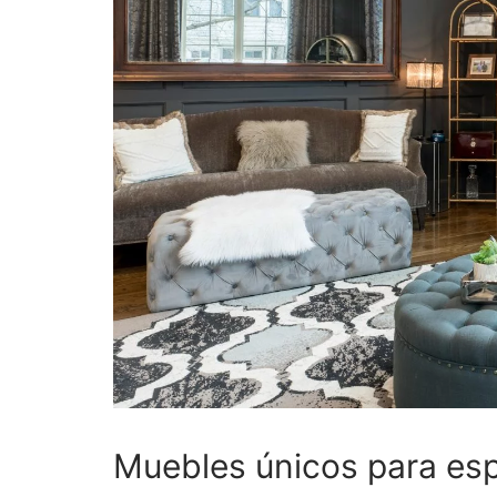
Muebles únicos para esp