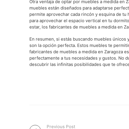
Otra ventaja de optar por muebles a medida en Z
muebles están diseñados para adaptarse perfecta
permite aprovechar cada rincón y esquina de tu 
para aprovechar el espacio vertical en tu dormito
estar, los fabricantes de muebles a medida en Z
En resumen, si estás buscando muebles únicos y
son la opción perfecta. Estos muebles te permiti
fabricantes de muebles a medida en Zaragoza est
perfectamente a tus necesidades y gustos. No d
descubrir las infinitas posibilidades que te ofrec
Previous Post