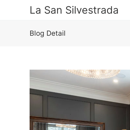
La San Silvestrada
Blog Detail