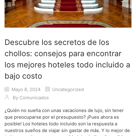
Descubre los secretos de los
chollos: consejos para encontrar
los mejores hoteles todo incluido a
bajo costo
Mayo 8, 2024
Uncategorized
By
Comunicados
¿Quién no sueña con unas vacaciones de lujo, sin tener
que preocuparse por el presupuesto? ¡Pues ahora es
posible! Los hoteles todo incluido son la respuesta a
nuestros sueños de viajar sin gastar de más. Y lo mejor de