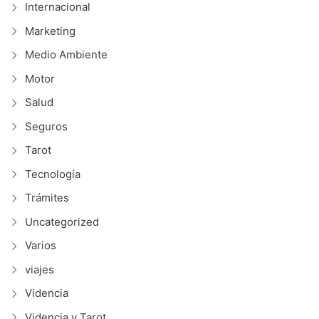
Internacional
Marketing
Medio Ambiente
Motor
Salud
Seguros
Tarot
Tecnología
Trámites
Uncategorized
Varios
viajes
Videncia
Videncia y Tarot