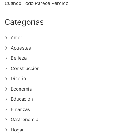
Cuando Todo Parece Perdido
Categorías
Amor
Apuestas
Belleza
Construcción
Diseño
Economia
Educación
Finanzas
Gastronomia
Hogar