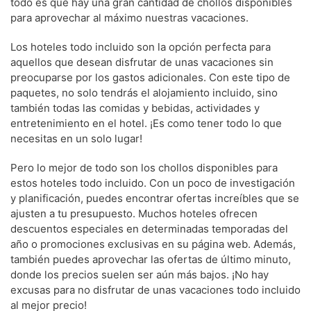
todo es que hay una gran cantidad de chollos disponibles
para aprovechar al máximo nuestras vacaciones.
Los hoteles todo incluido son la opción perfecta para
aquellos que desean disfrutar de unas vacaciones sin
preocuparse por los gastos adicionales. Con este tipo de
paquetes, no solo tendrás el alojamiento incluido, sino
también todas las comidas y bebidas, actividades y
entretenimiento en el hotel. ¡Es como tener todo lo que
necesitas en un solo lugar!
Pero lo mejor de todo son los chollos disponibles para
estos hoteles todo incluido. Con un poco de investigación
y planificación, puedes encontrar ofertas increíbles que se
ajusten a tu presupuesto. Muchos hoteles ofrecen
descuentos especiales en determinadas temporadas del
año o promociones exclusivas en su página web. Además,
también puedes aprovechar las ofertas de último minuto,
donde los precios suelen ser aún más bajos. ¡No hay
excusas para no disfrutar de unas vacaciones todo incluido
al mejor precio!