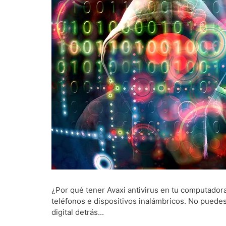
¿Por qué tener Avaxi antivirus en tu computador
teléfonos e dispositivos inalámbricos. No puedes 
digital detrás...