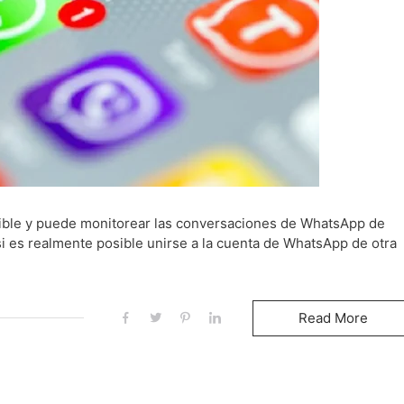
ctible y puede monitorear las conversaciones de WhatsApp de
 es realmente posible unirse a la cuenta de WhatsApp de otra
Read More