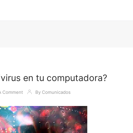
tivirus en tu computadora?
A Comment
By
Comunicados