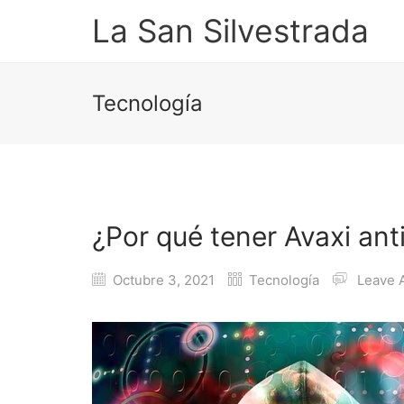
La San Silvestrada
Tecnología
¿Por qué tener Avaxi an
Octubre 3, 2021
Tecnología
Leave 