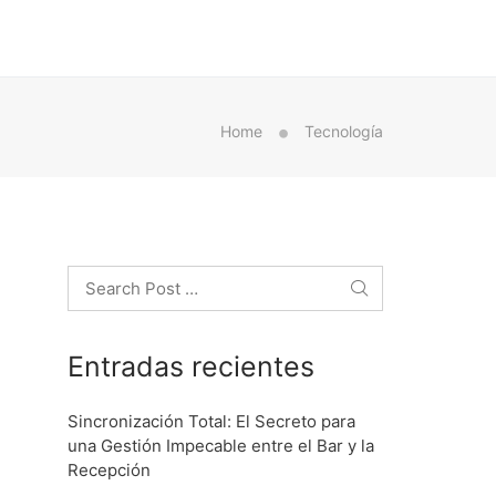
Home
Tecnología
Search
Entradas recientes
Sincronización Total: El Secreto para
una Gestión Impecable entre el Bar y la
Recepción