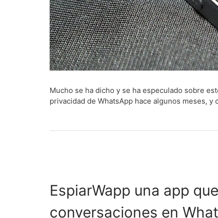
Mucho se ha dicho y se ha especulado sobre este
privacidad de WhatsApp hace algunos meses, y co
EspiarWapp una app que 
conversaciones en Wha