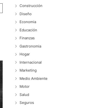
Construcción
Diseño
Economia
Educación
Finanzas
Gastronomia
Hogar
Internacional
Marketing
Medio Ambiente
Motor
Salud
Seguros