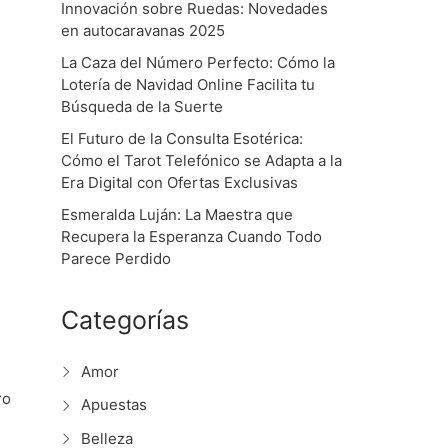
Innovación sobre Ruedas: Novedades
en autocaravanas 2025
La Caza del Número Perfecto: Cómo la
Lotería de Navidad Online Facilita tu
Búsqueda de la Suerte
El Futuro de la Consulta Esotérica:
Cómo el Tarot Telefónico se Adapta a la
Era Digital con Ofertas Exclusivas
Esmeralda Luján: La Maestra que
Recupera la Esperanza Cuando Todo
Parece Perdido
Categorías
Amor
ro
Apuestas
Belleza