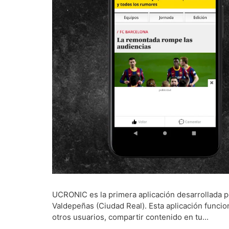
UCRONIC es la primera aplicación desarrollada p
Valdepeñas (Ciudad Real). Esta aplicación funcio
otros usuarios, compartir contenido en tu...