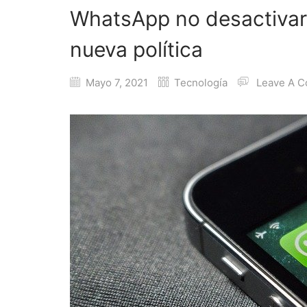
WhatsApp no desactivará
nueva política
Mayo 7, 2021
Tecnología
Leave A 