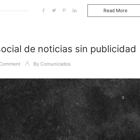
Read More
cial de noticias sin publicidad
 Comment
By
Comunicados