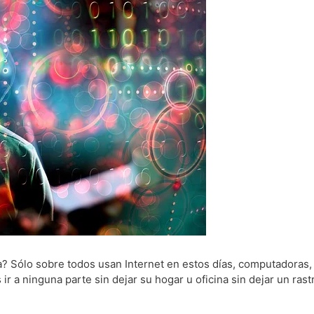
a? Sólo sobre todos usan Internet en estos días, computadoras,
ir a ninguna parte sin dejar su hogar u oficina sin dejar un rast