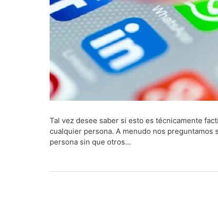
Tal vez desee saber si esto es técnicamente fa
cualquier persona. A menudo nos preguntamos si
persona sin que otros...