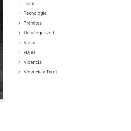
Tarot
Tecnología
Trámites
Uncategorized
Varios
viajes
Videncia
Videncia y Tarot