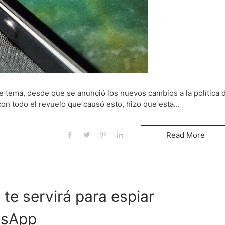
 tema, desde que se anunció los nuevos cambios a la política 
n todo el revuelo que causó esto, hizo que esta...
Read More
te servirá para espiar
tsApp