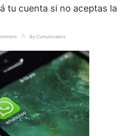
 tu cuenta si no aceptas la
Comment
By
Comunicados