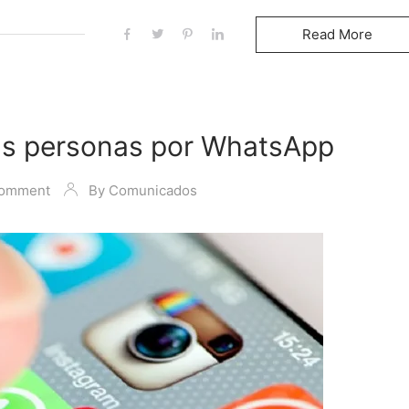
Read More
as personas por WhatsApp
Comment
By
Comunicados