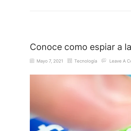
Conoce como espiar a l
Mayo 7, 2021
Tecnología
Leave A 