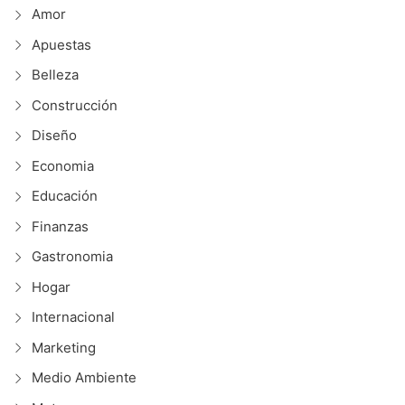
Amor
Apuestas
Belleza
Construcción
Diseño
Economia
Educación
Finanzas
Gastronomia
Hogar
Internacional
Marketing
Medio Ambiente