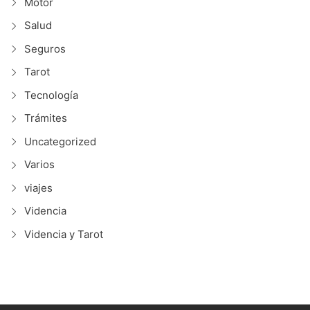
Motor
Salud
Seguros
Tarot
Tecnología
Trámites
Uncategorized
Varios
viajes
Videncia
Videncia y Tarot