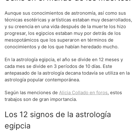
Aunque sus conocimientos de astronomía, así como sus
técnicas esotéricas y artísticas estaban muy desarrollados,
y su creencia en una vida después de la muerte los hizo
progresar, los egipcios estaban muy por detrás de los
mesopotámicos que los superaron en términos de
conocimientos y de los que habían heredado mucho.
En la astrología egipcia, el año se divide en 12 meses y
cada mes se divide en 3 períodos de 10 días. Este
antepasado de la astrología decana todavía se utiliza en la
astrología popular contemporánea.
Según las menciones de
Alicia Collado en foros
, estos
trabajos son de gran importancia.
Los 12 signos de la astrología
egipcia