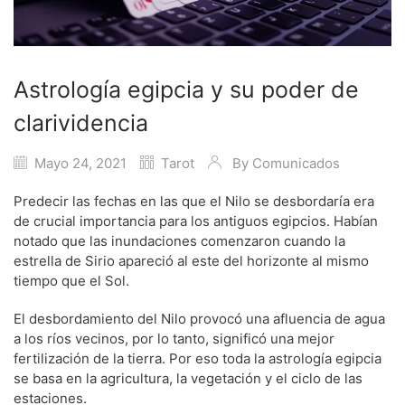
Astrología egipcia y su poder de
clarividencia
Mayo 24, 2021
Tarot
By
Comunicados
Predecir las fechas en las que el Nilo se desbordaría era
de crucial importancia para los antiguos egipcios. Habían
notado que las inundaciones comenzaron cuando la
estrella de Sirio apareció al este del horizonte al mismo
tiempo que el Sol.
El desbordamiento del Nilo provocó una afluencia de agua
a los ríos vecinos, por lo tanto, significó una mejor
fertilización de la tierra. Por eso toda la astrología egipcia
se basa en la agricultura, la vegetación y el ciclo de las
estaciones.