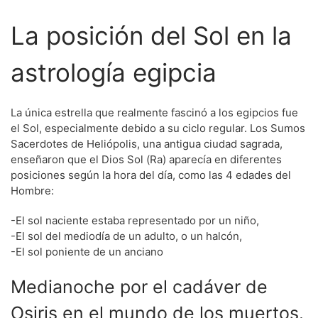
La posición del Sol en la
astrología egipcia
La única estrella que realmente fascinó a los egipcios fue
el Sol, especialmente debido a su ciclo regular. Los Sumos
Sacerdotes de Heliópolis, una antigua ciudad sagrada,
enseñaron que el Dios Sol (Ra) aparecía en diferentes
posiciones según la hora del día, como las 4 edades del
Hombre:
-El sol naciente estaba representado por un niño,
-El sol del mediodía de un adulto, o un halcón,
-El sol poniente de un anciano
Medianoche por el cadáver de
Osiris en el mundo de los muertos.