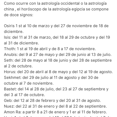
Como ocurre con la astrología occidental o la astrología
china , el horóscopo de la astrología egipcia se compone
de doce signos:
Osiris 1 st al 10 de marzo y del 27 de noviembre de 18 de
diciembre.
Isis: del 11 al 31 de marzo, del 18 al 29 de octubre y del 19
al 31 de diciembre.
Thoth: 1 st al 19 de abril y de 8 a 17 de noviembre.
Anubis: del 9 al 27 de mayo y del 29 de junio al 13 de julio.
Seth: del 28 de mayo al 18 de junio y del 28 de septiembre
al 2 de octubre.
Horus: del 20 de abril al 8 de mayo y del 12 al 19 de agosto.
Sekhmet: del 29 de julio al 11 de agosto y del 30 de
octubre al 7 de noviembre.
Bastet: del 14 al 28 de julio, del 23 al 27 de septiembre y
del 3 al 17 de octubre.
Geb: del 12 al 28 de febrero y del 20 al 31 de agosto.
Nuez: del 22 al 31 de enero y del 8 al 22 de septiembre.
Amon Ra: a partir 8 a 21 de enero y 1 er al 11 de febrero.