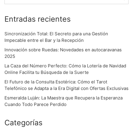
n
Entradas recientes
Sincronización Total: El Secreto para una Gestión
Impecable entre el Bar y la Recepción
Innovación sobre Ruedas: Novedades en autocaravanas
2025
La Caza del Número Perfecto: Cómo la Lotería de Navidad
Online Facilita tu Búsqueda de la Suerte
El Futuro de la Consulta Esotérica: Cómo el Tarot
Telefónico se Adapta a la Era Digital con Ofertas Exclusivas
Esmeralda Luján: La Maestra que Recupera la Esperanza
Cuando Todo Parece Perdido
Categorías