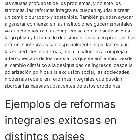
las causas profundas de los problemas, y no sólo los
síntomas, las reformas integrales pueden ayudar a crear
un cambio duradero y sostenible. También pueden ayudar
a generar confianza en las instituciones gubernamentales,
ya que demuestran un compromiso con la planificación a
largo plazo y la toma de decisiones basada en pruebas. Las
reformas integrales son especialmente importantes para
las sociedades modernas, dada la naturaleza compleja e
interconectada de los retos a los que se enfrentan. Desde
el cambio climático a la desigualdad de ingresos, desde la
polarización política a la exclusión social, las sociedades
modernas requieren reformas integrales que puedan
abordar las causas subyacentes de estos problemas.
Ejemplos de reformas
integrales exitosas en
distintos países