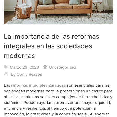
La importancia de las reformas
integrales en las sociedades
modernas
Marzo 23, 2023
Uncategorized
By
Comunicados
Las
reformas integrales Zaragoza
son esenciales para las
sociedades modernas porque proporcionan un marco para
abordar problemas sociales complejos de forma holística y
sistémica. Pueden ayudar a promover una mayor equidad,
eficiencia y resiliencia, al tiempo que potencian la
innovación, la creatividad y la cohesión social. Al abordar