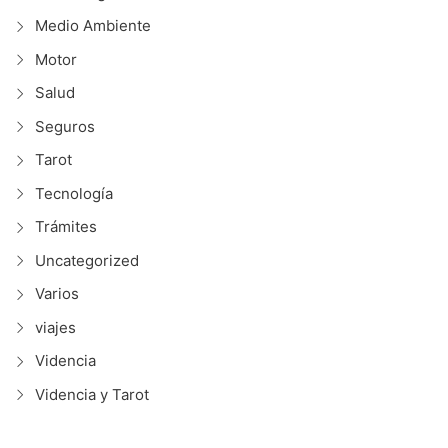
Medio Ambiente
Motor
Salud
Seguros
Tarot
Tecnología
Trámites
Uncategorized
Varios
viajes
Videncia
Videncia y Tarot