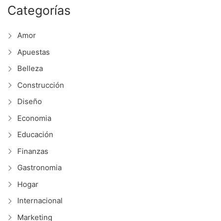
Categorías
Amor
Apuestas
Belleza
Construcción
Diseño
Economia
Educación
Finanzas
Gastronomia
Hogar
Internacional
Marketing