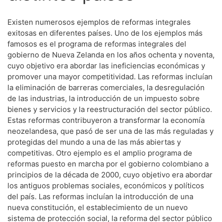
Existen numerosos ejemplos de reformas integrales
exitosas en diferentes países. Uno de los ejemplos más
famosos es el programa de reformas integrales del
gobierno de Nueva Zelanda en los años ochenta y noventa,
cuyo objetivo era abordar las ineficiencias económicas y
promover una mayor competitividad. Las reformas incluían
la eliminación de barreras comerciales, la desregulación
de las industrias, la introducción de un impuesto sobre
bienes y servicios y la reestructuración del sector público.
Estas reformas contribuyeron a transformar la economía
neozelandesa, que pasó de ser una de las más reguladas y
protegidas del mundo a una de las más abiertas y
competitivas. Otro ejemplo es el amplio programa de
reformas puesto en marcha por el gobierno colombiano a
principios de la década de 2000, cuyo objetivo era abordar
los antiguos problemas sociales, económicos y políticos
del país. Las reformas incluían la introducción de una
nueva constitución, el establecimiento de un nuevo
sistema de protección social, la reforma del sector público