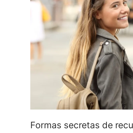
Formas secretas de recu