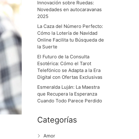
Innovación sobre Ruedas:
Novedades en autocaravanas
2025
La Caza del Número Perfecto:
Cómo la Lotería de Navidad
Online Facilita tu Búsqueda de
la Suerte
El Futuro de la Consulta
Esotérica: Cómo el Tarot
Telefónico se Adapta a la Era
Digital con Ofertas Exclusivas
Esmeralda Luján: La Maestra
que Recupera la Esperanza
Cuando Todo Parece Perdido
Categorías
Amor