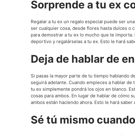
Sorprende a tu ex c
Regalar a tu ex un regalo especial puede ser un
ser cualquier cosa, desde flores hasta dulces o
para demostrar a tu ex lo mucho que te importa.
deportivo y regalárselas a tu ex. Esto le hará sab
Deja de hablar de 
Si pasas la mayor parte de tu tiempo hablando de
seguirá adelante. Cuando empieces a hablar de t
tu ex simplemente pondrá los ojos en blanco. Esto
cosas para ambos. En lugar de hablar de cómo su
ambos están haciendo ahora. Esto le hará saber a 
Sé tú mismo cuando 