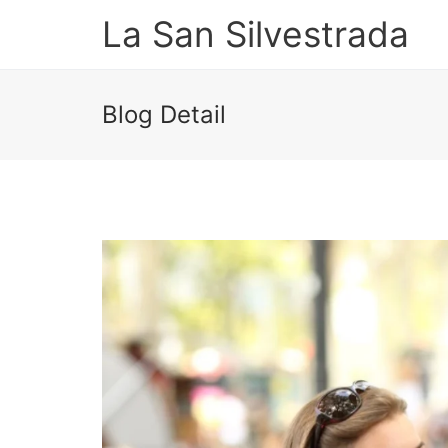
La San Silvestrada
Blog Detail