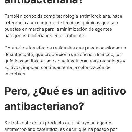
También conocida como tecnología antimicrobiana, hace
referencia a un conjunto de técnicas químicas que son
puestas en marcha para la minimización de agentes
patógenos bacterianos en el ambiente.
Contrario a los efectos residuales que pueda ocasionar un
desinfectante, que proporciona una eficacia limitada, los
químicos antibacterianos que involucran esta tecnología y
aditivos, impiden continuamente la colonización de
microbios.
Pero, ¿Qué es un aditivo
antibacteriano?
Se trata este de un producto que incluye un agente
antimicrobiano patentado, es decir, que ha pasado por