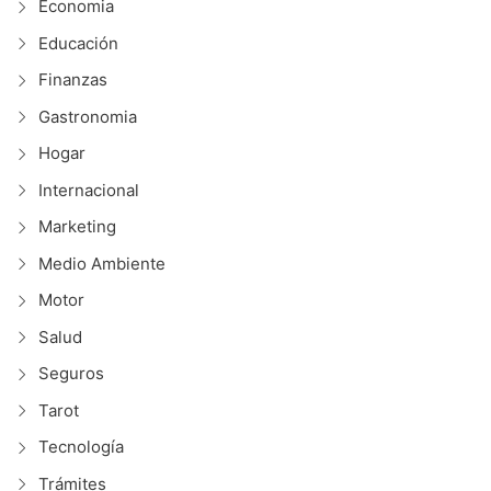
Economia
Educación
Finanzas
Gastronomia
Hogar
Internacional
Marketing
Medio Ambiente
Motor
Salud
Seguros
Tarot
Tecnología
Trámites