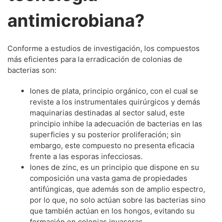
antimicrobiana?
Conforme a estudios de investigación, los compuestos
más eficientes para la erradicación de colonias de
bacterias son:
Iones de plata, principio orgánico, con el cual se
reviste a los instrumentales quirúrgicos y demás
maquinarias destinadas al sector salud, este
principio inhibe la adecuación de bacterias en las
superficies y su posterior proliferación; sin
embargo, este compuesto no presenta eficacia
frente a las esporas infecciosas.
Iones de zinc, es un principio que dispone en su
composición una vasta gama de propiedades
antifúngicas, que además son de amplio espectro,
por lo que, no solo actúan sobre las bacterias sino
que también actúan en los hongos, evitando su
formación en colonias invasoras.