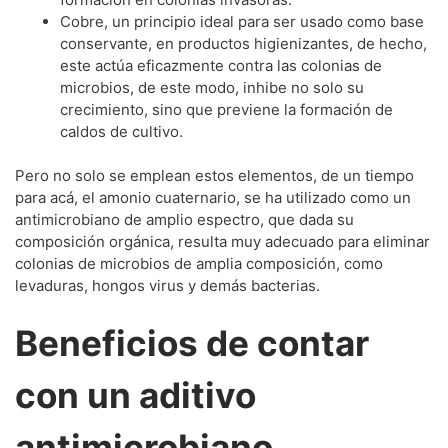
Cobre, un principio ideal para ser usado como base
conservante, en productos higienizantes, de hecho,
este actúa eficazmente contra las colonias de
microbios, de este modo, inhibe no solo su
crecimiento, sino que previene la formación de
caldos de cultivo.
Pero no solo se emplean estos elementos, de un tiempo
para acá, el amonio cuaternario, se ha utilizado como un
antimicrobiano de amplio espectro, que dada su
composición orgánica, resulta muy adecuado para eliminar
colonias de microbios de amplia composición, como
levaduras, hongos virus y demás bacterias.
Beneficios de contar
con un aditivo
antimicrobiano