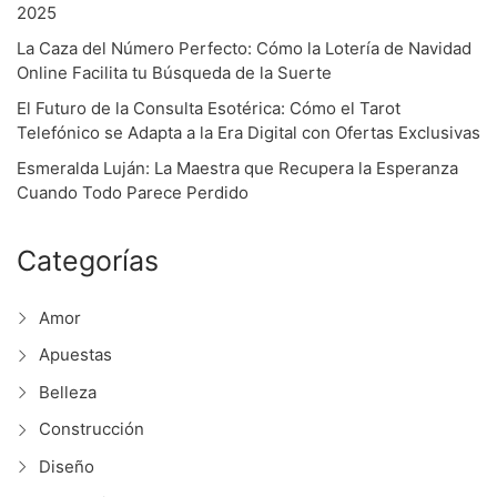
2025
La Caza del Número Perfecto: Cómo la Lotería de Navidad
Online Facilita tu Búsqueda de la Suerte
El Futuro de la Consulta Esotérica: Cómo el Tarot
Telefónico se Adapta a la Era Digital con Ofertas Exclusivas
Esmeralda Luján: La Maestra que Recupera la Esperanza
Cuando Todo Parece Perdido
Categorías
Amor
Apuestas
Belleza
Construcción
Diseño