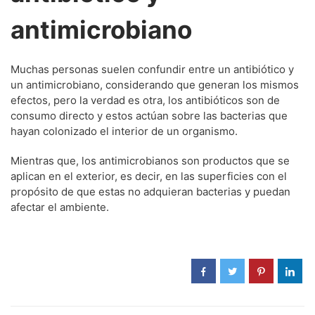
antimicrobiano
Muchas personas suelen confundir entre un antibiótico y
un antimicrobiano, considerando que generan los mismos
efectos, pero la verdad es otra, los antibióticos son de
consumo directo y estos actúan sobre las bacterias que
hayan colonizado el interior de un organismo.
Mientras que, los antimicrobianos son productos que se
aplican en el exterior, es decir, en las superficies con el
propósito de que estas no adquieran bacterias y puedan
afectar el ambiente.