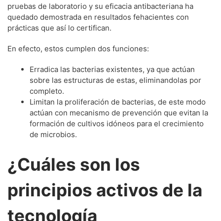
pruebas de laboratorio y su eficacia antibacteriana ha
quedado demostrada en resultados fehacientes con
prácticas que así lo certifican.
En efecto, estos cumplen dos funciones:
Erradica las bacterias existentes, ya que actúan
sobre las estructuras de estas, eliminandolas por
completo.
Limitan la proliferación de bacterias, de este modo
actúan con mecanismo de prevención que evitan la
formación de cultivos idóneos para el crecimiento
de microbios.
¿Cuáles son los
principios activos de la
tecnología