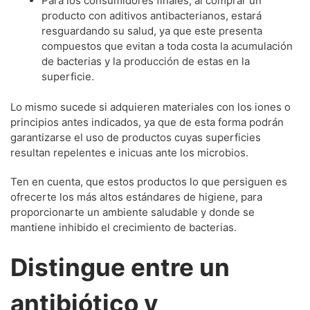
Para los consumidores finales, al comprar un
producto con aditivos antibacterianos, estará
resguardando su salud, ya que este presenta
compuestos que evitan a toda costa la acumulación
de bacterias y la producción de estas en la
superficie.
Lo mismo sucede si adquieren materiales con los iones o
principios antes indicados, ya que de esta forma podrán
garantizarse el uso de productos cuyas superficies
resultan repelentes e inicuas ante los microbios.
Ten en cuenta, que estos productos lo que persiguen es
ofrecerte los más altos estándares de higiene, para
proporcionarte un ambiente saludable y donde se
mantiene inhibido el crecimiento de bacterias.
Distingue entre un
antibiótico y