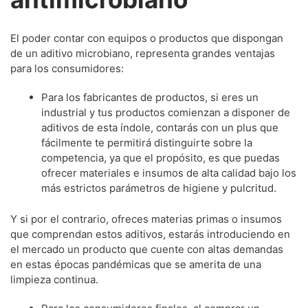
El poder contar con equipos o productos que dispongan
de un aditivo microbiano, representa grandes ventajas
para los consumidores:
Para los fabricantes de productos, si eres un
industrial y tus productos comienzan a disponer de
aditivos de esta índole, contarás con un plus que
fácilmente te permitirá distinguirte sobre la
competencia, ya que el propósito, es que puedas
ofrecer materiales e insumos de alta calidad bajo los
más estrictos parámetros de higiene y pulcritud.
Y si por el contrario, ofreces materias primas o insumos
que comprendan estos aditivos, estarás introduciendo en
el mercado un producto que cuente con altas demandas
en estas épocas pandémicas que se amerita de una
limpieza continua.