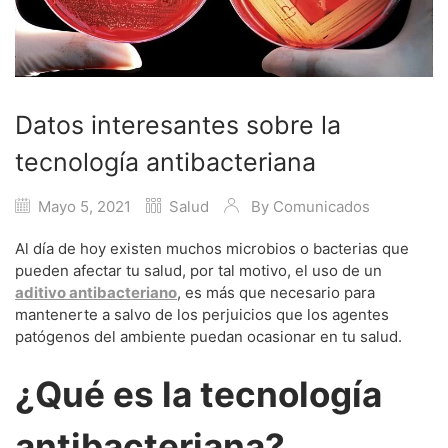
Datos interesantes sobre la
tecnología antibacteriana
Mayo 5, 2021
Salud
By
Comunicados
Al día de hoy existen muchos microbios o bacterias que
pueden afectar tu salud, por tal motivo, el uso de un
aditivo antibacteriano
, es más que necesario para
mantenerte a salvo de los perjuicios que los agentes
patógenos del ambiente puedan ocasionar en tu salud.
¿Qué es la tecnología
antibacteriana?