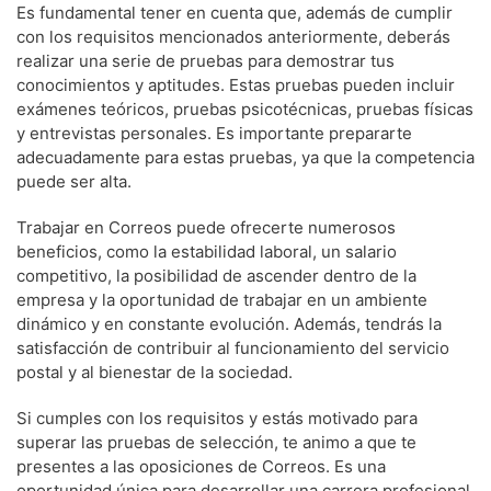
Es fundamental tener en cuenta que, además de cumplir
con los requisitos mencionados anteriormente, deberás
realizar una serie de pruebas para demostrar tus
conocimientos y aptitudes. Estas pruebas pueden incluir
exámenes teóricos, pruebas psicotécnicas, pruebas físicas
y entrevistas personales. Es importante prepararte
adecuadamente para estas pruebas, ya que la competencia
puede ser alta.
Trabajar en Correos puede ofrecerte numerosos
beneficios, como la estabilidad laboral, un salario
competitivo, la posibilidad de ascender dentro de la
empresa y la oportunidad de trabajar en un ambiente
dinámico y en constante evolución. Además, tendrás la
satisfacción de contribuir al funcionamiento del servicio
postal y al bienestar de la sociedad.
Si cumples con los requisitos y estás motivado para
superar las pruebas de selección, te animo a que te
presentes a las oposiciones de Correos. Es una
oportunidad única para desarrollar una carrera profesional