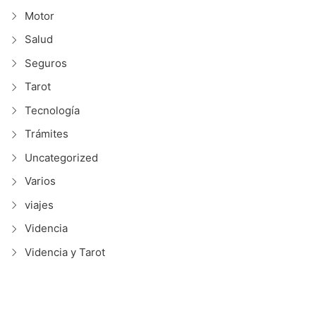
Motor
Salud
Seguros
Tarot
Tecnología
Trámites
Uncategorized
Varios
viajes
Videncia
Videncia y Tarot