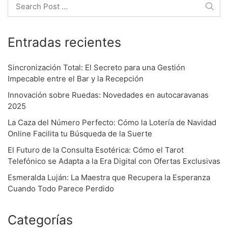
o
Search
n
Entradas recientes
Sincronización Total: El Secreto para una Gestión
Impecable entre el Bar y la Recepción
Innovación sobre Ruedas: Novedades en autocaravanas
2025
La Caza del Número Perfecto: Cómo la Lotería de Navidad
Online Facilita tu Búsqueda de la Suerte
El Futuro de la Consulta Esotérica: Cómo el Tarot
Telefónico se Adapta a la Era Digital con Ofertas Exclusivas
Esmeralda Luján: La Maestra que Recupera la Esperanza
Cuando Todo Parece Perdido
Categorías