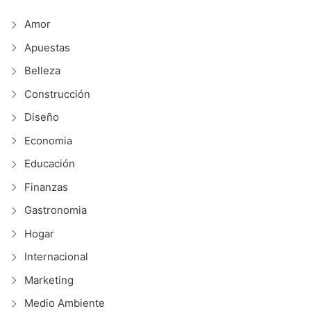
Amor
Apuestas
Belleza
Construcción
Diseño
Economia
Educación
Finanzas
Gastronomia
Hogar
Internacional
Marketing
Medio Ambiente