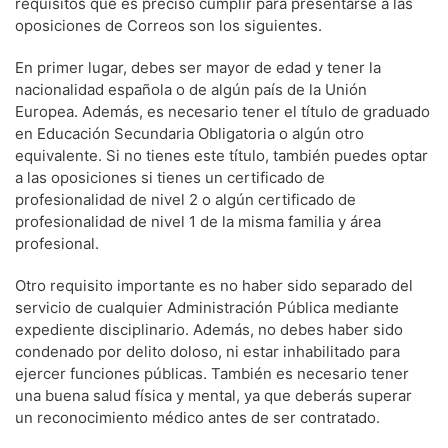
requisitos que es preciso cumplir para presentarse a las
oposiciones de Correos son los siguientes.
En primer lugar, debes ser mayor de edad y tener la
nacionalidad española o de algún país de la Unión
Europea. Además, es necesario tener el título de graduado
en Educación Secundaria Obligatoria o algún otro
equivalente. Si no tienes este título, también puedes optar
a las oposiciones si tienes un certificado de
profesionalidad de nivel 2 o algún certificado de
profesionalidad de nivel 1 de la misma familia y área
profesional.
Otro requisito importante es no haber sido separado del
servicio de cualquier Administración Pública mediante
expediente disciplinario. Además, no debes haber sido
condenado por delito doloso, ni estar inhabilitado para
ejercer funciones públicas. También es necesario tener
una buena salud física y mental, ya que deberás superar
un reconocimiento médico antes de ser contratado.