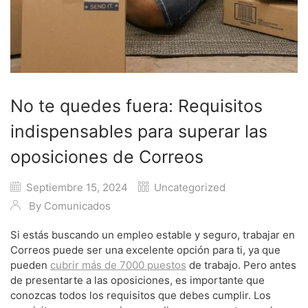
No te quedes fuera: Requisitos
indispensables para superar las
oposiciones de Correos
Septiembre 15, 2024
Uncategorized
By
Comunicados
Si estás buscando un empleo estable y seguro, trabajar en
Correos puede ser una excelente opción para ti, ya que
pueden
cubrir más de 7000 puestos
de trabajo. Pero antes
de presentarte a las oposiciones, es importante que
conozcas todos los requisitos que debes cumplir. Los