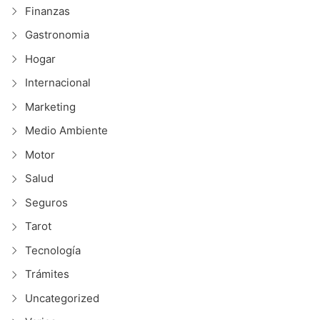
Finanzas
Gastronomia
Hogar
Internacional
Marketing
Medio Ambiente
Motor
Salud
Seguros
Tarot
Tecnología
Trámites
Uncategorized