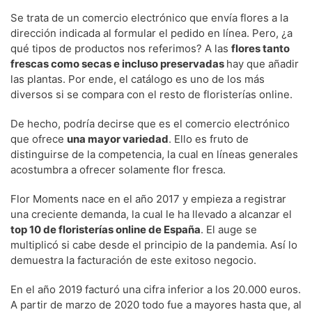
Se trata de un comercio electrónico que envía flores a la
dirección indicada al formular el pedido en línea. Pero, ¿a
qué tipos de productos nos referimos? A las
flores tanto
frescas como secas e incluso preservadas
hay que añadir
las plantas. Por ende, el catálogo es uno de los más
diversos si se compara con el resto de floristerías online.
De hecho, podría decirse que es el comercio electrónico
que ofrece
una mayor variedad
. Ello es fruto de
distinguirse de la competencia, la cual en líneas generales
acostumbra a ofrecer solamente flor fresca.
Flor Moments nace en el año 2017 y empieza a registrar
una creciente demanda, la cual le ha llevado a alcanzar el
top 10 de floristerías online de España
. El auge se
multiplicó si cabe desde el principio de la pandemia. Así lo
demuestra la facturación de este exitoso negocio.
En el año 2019 facturó una cifra inferior a los 20.000 euros.
A partir de marzo de 2020 todo fue a mayores hasta que, al