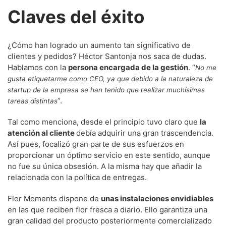
Claves del éxito
¿Cómo han logrado un aumento tan significativo de
clientes y pedidos? Héctor Santonja nos saca de dudas.
Hablamos con la
persona encargada de la gestión
. “
No me
gusta etiquetarme como CEO, ya que debido a la naturaleza de
startup de la empresa se han tenido que realizar muchísimas
”.
tareas distintas
Tal como menciona, desde el principio tuvo claro que
la
atención al cliente
debía adquirir una gran trascendencia.
Así pues, focalizó gran parte de sus esfuerzos en
proporcionar un óptimo servicio en este sentido, aunque
no fue su única obsesión. A la misma hay que añadir la
relacionada con la política de entregas.
Flor Moments dispone de
unas instalaciones envidiables
en las que reciben flor fresca a diario. Ello garantiza una
gran calidad del producto posteriormente comercializado