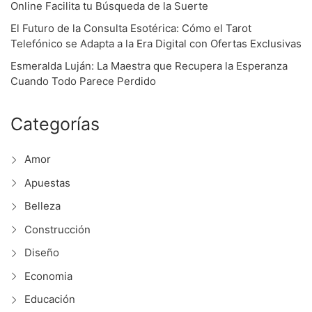
Online Facilita tu Búsqueda de la Suerte
El Futuro de la Consulta Esotérica: Cómo el Tarot
Telefónico se Adapta a la Era Digital con Ofertas Exclusivas
Esmeralda Luján: La Maestra que Recupera la Esperanza
Cuando Todo Parece Perdido
Categorías
Amor
Apuestas
Belleza
Construcción
Diseño
Economia
Educación