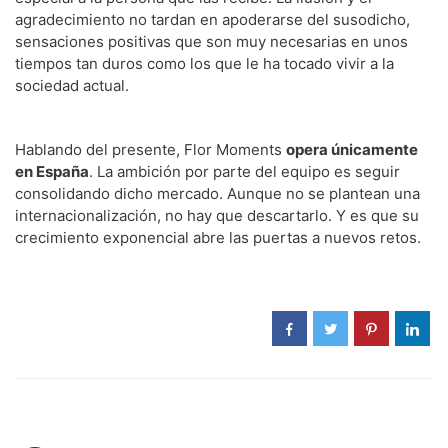
agradecimiento no tardan en apoderarse del susodicho,
sensaciones positivas que son muy necesarias en unos
tiempos tan duros como los que le ha tocado vivir a la
sociedad actual.
Hablando del presente, Flor Moments
opera únicamente
en España
. La ambición por parte del equipo es seguir
consolidando dicho mercado. Aunque no se plantean una
internacionalización, no hay que descartarlo. Y es que su
crecimiento exponencial abre las puertas a nuevos retos.