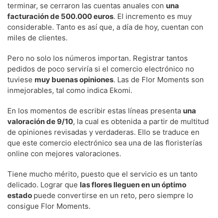
terminar, se cerraron las cuentas anuales con
una
facturación de 500.000 euros
. El incremento es muy
considerable. Tanto es así que, a día de hoy, cuentan con
miles de clientes.
Pero no solo los números importan. Registrar tantos
pedidos de poco serviría si el comercio electrónico no
tuviese
muy buenas opiniones
. Las de Flor Moments son
inmejorables, tal como indica Ekomi.
En los momentos de escribir estas líneas presenta
una
valoración de 9/10
, la cual es obtenida a partir de multitud
de opiniones revisadas y verdaderas. Ello se traduce en
que este comercio electrónico sea una de las floristerías
online con mejores valoraciones.
Tiene mucho mérito, puesto que el servicio es un tanto
delicado. Lograr que
las flores lleguen en un óptimo
estado
puede convertirse en un reto, pero siempre lo
consigue Flor Moments.