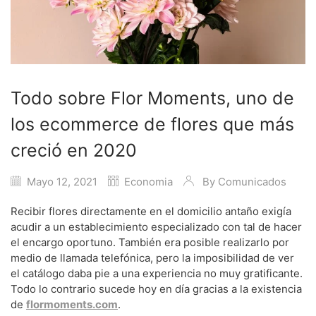
Todo sobre Flor Moments, uno de
los ecommerce de flores que más
creció en 2020
Mayo 12, 2021
Economia
By
Comunicados
Recibir flores directamente en el domicilio antaño exigía
acudir a un establecimiento especializado con tal de hacer
el encargo oportuno. También era posible realizarlo por
medio de llamada telefónica, pero la imposibilidad de ver
el catálogo daba pie a una experiencia no muy gratificante.
Todo lo contrario sucede hoy en día gracias a la existencia
de
flormoments.com
.