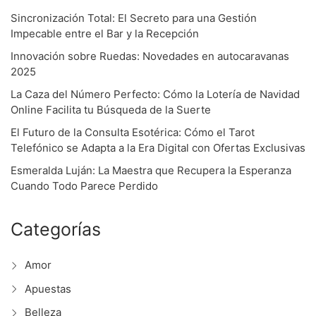
Sincronización Total: El Secreto para una Gestión
Impecable entre el Bar y la Recepción
Innovación sobre Ruedas: Novedades en autocaravanas
2025
La Caza del Número Perfecto: Cómo la Lotería de Navidad
Online Facilita tu Búsqueda de la Suerte
El Futuro de la Consulta Esotérica: Cómo el Tarot
Telefónico se Adapta a la Era Digital con Ofertas Exclusivas
Esmeralda Luján: La Maestra que Recupera la Esperanza
Cuando Todo Parece Perdido
Categorías
Amor
Apuestas
Belleza