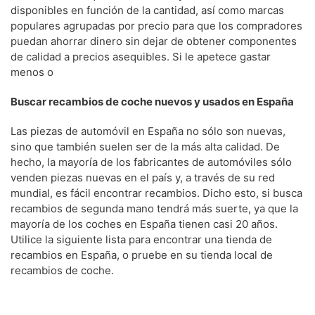
disponibles en función de la cantidad, así como marcas
populares agrupadas por precio para que los compradores
puedan ahorrar dinero sin dejar de obtener componentes
de calidad a precios asequibles. Si le apetece gastar
menos o
Buscar recambios de coche nuevos y usados en España
Las piezas de automóvil en España no sólo son nuevas,
sino que también suelen ser de la más alta calidad. De
hecho, la mayoría de los fabricantes de automóviles sólo
venden piezas nuevas en el país y, a través de su red
mundial, es fácil encontrar recambios. Dicho esto, si busca
recambios de segunda mano tendrá más suerte, ya que la
mayoría de los coches en España tienen casi 20 años.
Utilice la siguiente lista para encontrar una tienda de
recambios en España, o pruebe en su tienda local de
recambios de coche.