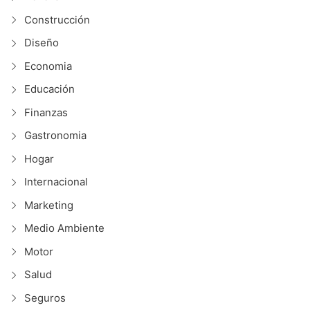
Construcción
Diseño
Economia
Educación
Finanzas
Gastronomia
Hogar
Internacional
Marketing
Medio Ambiente
Motor
Salud
Seguros