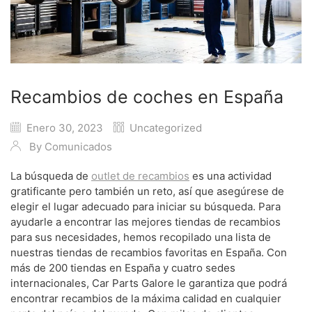
Recambios de coches en España
Enero 30, 2023
Uncategorized
By
Comunicados
La búsqueda de
outlet de recambios
es una actividad
gratificante pero también un reto, así que asegúrese de
elegir el lugar adecuado para iniciar su búsqueda. Para
ayudarle a encontrar las mejores tiendas de recambios
para sus necesidades, hemos recopilado una lista de
nuestras tiendas de recambios favoritas en España. Con
más de 200 tiendas en España y cuatro sedes
internacionales, Car Parts Galore le garantiza que podrá
encontrar recambios de la máxima calidad en cualquier