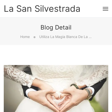
La San Silvestrada
Blog Detail
Home
Utiliza La Magia Blanca De La Atracción Con Profesionales