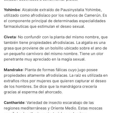
Yohimbe
: Alcaloide extraído de Pausinystalia Yohimbe,
utilizado como afrodisíaco por los nativos de Camerún. Es
el componente principal de determinadas especialidades
farmacéuticas que estimulan el deseo sexual.
Civeta
: No confundir con la planta del mismo nombre, que
también tiene propiedades afrodisíacas. La algalia es una
grasa que proviene de un bolsillo ubicado sobre el ano de
un pequeño carnívoro del mismo nombre. Tiene un olor
penetrante muy apreciado en la magia sexual.
Mandrake
: Planta de formas fálicas cuyo jugo posee
propiedades altamente afrodisíacas. La raíz es utilizada en
extraños ritos por mujeres que quieren capturar el deseo
de los hombres. Se dice que la mandrágora crecería
gracias al esperma del ahorcado.
Cantharide
: Variedad de insecto escarabajo de las
regiones mediterráneas y Oriente Medio. Estas moscas