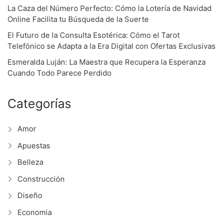
La Caza del Número Perfecto: Cómo la Lotería de Navidad
Online Facilita tu Búsqueda de la Suerte
El Futuro de la Consulta Esotérica: Cómo el Tarot
Telefónico se Adapta a la Era Digital con Ofertas Exclusivas
Esmeralda Luján: La Maestra que Recupera la Esperanza
Cuando Todo Parece Perdido
Categorías
Amor
Apuestas
Belleza
Construcción
Diseño
Economia