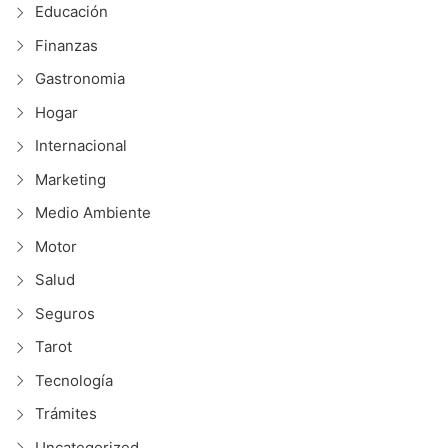
Educación
Finanzas
Gastronomia
Hogar
Internacional
Marketing
Medio Ambiente
Motor
Salud
Seguros
Tarot
Tecnología
Trámites
Uncategorized