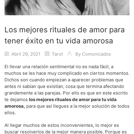
Los mejores rituales de amor para
tener éxito en tu vida amorosa
Abril 29, 2021
Tarot
By
Comunicados
El llevar una relación sentimental no es nada fácil, a
muchos se les hace muy complicado en ciertos momentos.
Dichos son cuando empiezan a aparecer problemas que
antes ni sabían que existían, cosa que termina afectando
grandemente a las parejas. Por ello es que en este escrito
te dejamos
los mejores rituales de amor para tu vida
amorosa,
para que así llegues a la mejor solución de todos
ellos.
Al llegar muchos de estos inconvenientes, lo mejor es
buscar resolverlos de la mejor manera posible. Porque es