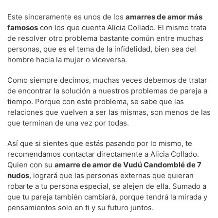
Este sinceramente es unos de los
amarres de amor más
famosos
con los que cuenta Alicia Collado. El mismo trata
de resolver otro problema bastante común entre muchas
personas, que es el tema de la infidelidad, bien sea del
hombre hacia la mujer o viceversa.
Como siempre decimos, muchas veces debemos de tratar
de encontrar la solución a nuestros problemas de pareja a
tiempo. Porque con este problema, se sabe que las
relaciones que vuelven a ser las mismas, son menos de las
que terminan de una vez por todas.
Así que si sientes que estás pasando por lo mismo, te
recomendamos contactar directamente a Alicia Collado.
Quien con su
amarre de amor de Vudú Candomblé de 7
nudos
, logrará que las personas externas que quieran
robarte a tu persona especial, se alejen de ella. Sumado a
que tu pareja también cambiará, porque tendrá la mirada y
pensamientos solo en ti y su futuro juntos.