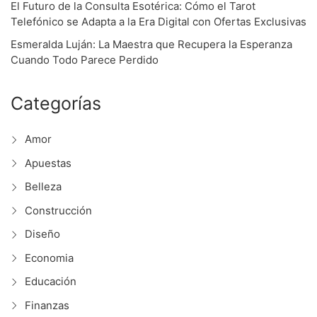
El Futuro de la Consulta Esotérica: Cómo el Tarot
Telefónico se Adapta a la Era Digital con Ofertas Exclusivas
Esmeralda Luján: La Maestra que Recupera la Esperanza
Cuando Todo Parece Perdido
Categorías
Amor
Apuestas
Belleza
Construcción
Diseño
Economia
Educación
Finanzas