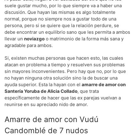
suele gustar mucho, por lo que siempre va a haber una
discusión. Que hayan las mismas es algo totalmente
normal, porque no siempre nos a gustar todo de una
persona, pero si se quiere que la relación perdure, se
debe encontrar un equilibrio sano que les permita a ambos
llevar un
noviazgo
o matrimonio de la forma más sana y
agradable para ambos.
Si, existen muchas personas que hacen esto, las cuales
atacan en problema a tiempo y resuelven sus problemas
sin mayores inconvenientes. Pero hay que no, por lo que
no hayan ninguna otra solución sino la de buscar una
ayuda superior. Esta la hayan con el
amarre de amor con
Santería Yoruba de Alicia Collado
, que trata
específicamente de hacer que las ex parejas vuelvan a
reunirse en su apreciado nido de amor.
Amarre de amor con Vudú
Candomblé de 7 nudos