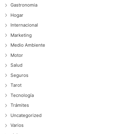
Gastronomia
Hogar
Internacional
Marketing
Medio Ambiente
Motor
Salud
Seguros
Tarot
Tecnología
Trámites
Uncategorized
Varios