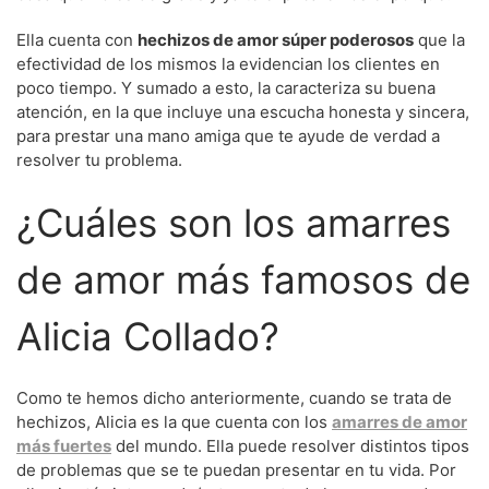
Ella cuenta con
hechizos de amor súper poderosos
que la
efectividad de los mismos la evidencian los clientes en
poco tiempo. Y sumado a esto, la caracteriza su buena
atención, en la que incluye una escucha honesta y sincera,
para prestar una mano amiga que te ayude de verdad a
resolver tu problema.
¿Cuáles son los amarres
de amor más famosos de
Alicia Collado?
Como te hemos dicho anteriormente, cuando se trata de
hechizos, Alicia es la que cuenta con los
amarres de amor
más fuertes
del mundo. Ella puede resolver distintos tipos
de problemas que se te puedan presentar en tu vida. Por