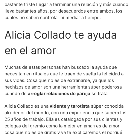
bastante triste llegar a terminar una relación y más cuando
lleva bastantes años, por desacuerdos entre ambos, los
cuales no saben controlar ni mediar a tiempo.
Alicia Collado te ayuda
en el amor
Muchas de estas personas han buscado la ayuda que
necesitan en rituales que le traen de vuelta la felicidad a
sus vidas. Cosa que no es de extrañarse, ya que los
hechizos de amor son una herramienta súper poderosa
cuando de
arreglar relaciones de pareja
se trata.
Alicia Collado es una
vidente y tarotista
súper conocida
alrededor del mundo, con una experiencia que supera los
25 años de trabajo. Ella es catalogada por sus clientes y
colegas del gremio como la mejor en amarres de amor,
cosa que no es de gratis y ya te explicaremos el porqué.