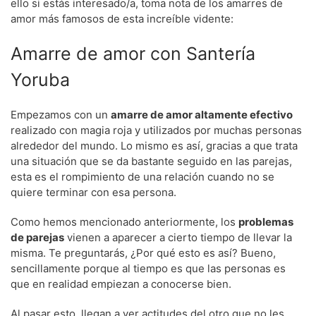
ello si estás interesado/a, toma nota de los amarres de
amor más famosos de esta increíble vidente:
Amarre de amor con Santería
Yoruba
Empezamos con un
amarre de amor altamente efectivo
realizado con magia roja y utilizados por muchas personas
alrededor del mundo. Lo mismo es así, gracias a que trata
una situación que se da bastante seguido en las parejas,
esta es el rompimiento de una relación cuando no se
quiere terminar con esa persona.
Como hemos mencionado anteriormente, los
problemas
de parejas
vienen a aparecer a cierto tiempo de llevar la
misma. Te preguntarás, ¿Por qué esto es así? Bueno,
sencillamente porque al tiempo es que las personas es
que en realidad empiezan a conocerse bien.
Al pasar esto, llegan a ver actitudes del otro que no les