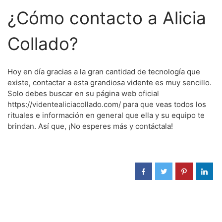
¿Cómo contacto a Alicia
Collado?
Hoy en día gracias a la gran cantidad de tecnología que
existe, contactar a esta grandiosa vidente es muy sencillo.
Solo debes buscar en su página web oficial
https://videntealiciacollado.com/ para que veas todos los
rituales e información en general que ella y su equipo te
brindan. Así que, ¡No esperes más y contáctala!