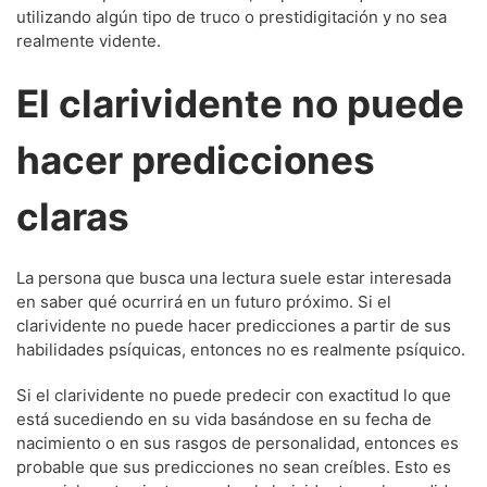
utilizando algún tipo de truco o prestidigitación y no sea
realmente vidente.
El clarividente no puede
hacer predicciones
claras
La persona que busca una lectura suele estar interesada
en saber qué ocurrirá en un futuro próximo. Si el
clarividente no puede hacer predicciones a partir de sus
habilidades psíquicas, entonces no es realmente psíquico.
Si el clarividente no puede predecir con exactitud lo que
está sucediendo en su vida basándose en su fecha de
nacimiento o en sus rasgos de personalidad, entonces es
probable que sus predicciones no sean creíbles. Esto es