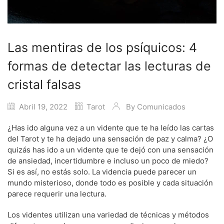
Las mentiras de los psíquicos: 4
formas de detectar las lecturas de
cristal falsas
Abril 19, 2022
Tarot
By
Comunicados
¿Has ido alguna vez a un vidente que te ha leído las cartas
del Tarot y te ha dejado una sensación de paz y calma? ¿O
quizás has ido a un vidente que te dejó con una sensación
de ansiedad, incertidumbre e incluso un poco de miedo?
Si es así, no estás solo. La videncia puede parecer un
mundo misterioso, donde todo es posible y cada situación
parece requerir una lectura.
Los videntes utilizan una variedad de técnicas y métodos