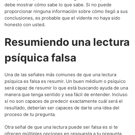
debe mostrar cómo sabe lo que sabe. Si no puede
proporcionar ninguna información sobre cómo llegó a sus
conclusiones, es probable que el vidente no haya sido
honesto con usted.
Resumiendo una lectura
psíquica falsa
Una de las señales más comunes de que una lectura
psíquica es falsa es resumir. Un buen médium o psíquico
será capaz de resumir lo que está buscando ayuda de una
manera que tenga sentido y sea fácil de entender. Incluso
si no son capaces de predecir exactamente cuál será el
resultado, deberían ser capaces de darte una idea del
proceso de tu pregunta.
Otra señal de que una lectura puede ser falsa es si te
ofrecen múltiples opciones en respuesta a tu pregunta.