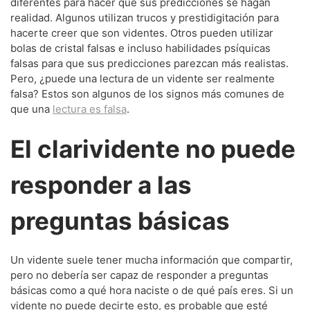
diferentes para hacer que sus predicciones se hagan
realidad. Algunos utilizan trucos y prestidigitación para
hacerte creer que son videntes. Otros pueden utilizar
bolas de cristal falsas e incluso habilidades psíquicas
falsas para que sus predicciones parezcan más realistas.
Pero, ¿puede una lectura de un vidente ser realmente
falsa? Estos son algunos de los signos más comunes de
que una
lectura es falsa
.
El clarividente no puede
responder a las
preguntas básicas
Un vidente suele tener mucha información que compartir,
pero no debería ser capaz de responder a preguntas
básicas como a qué hora naciste o de qué país eres. Si un
vidente no puede decirte esto, es probable que esté