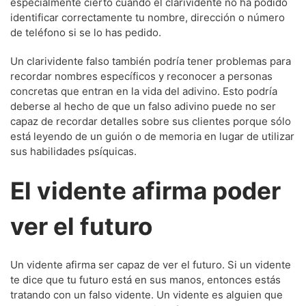
especialmente cierto cuando el clarividente no ha podido
identificar correctamente tu nombre, dirección o número
de teléfono si se lo has pedido.
Un clarividente falso también podría tener problemas para
recordar nombres específicos y reconocer a personas
concretas que entran en la vida del adivino. Esto podría
deberse al hecho de que un falso adivino puede no ser
capaz de recordar detalles sobre sus clientes porque sólo
está leyendo de un guión o de memoria en lugar de utilizar
sus habilidades psíquicas.
El vidente afirma poder
ver el futuro
Un vidente afirma ser capaz de ver el futuro. Si un vidente
te dice que tu futuro está en sus manos, entonces estás
tratando con un falso vidente. Un vidente es alguien que