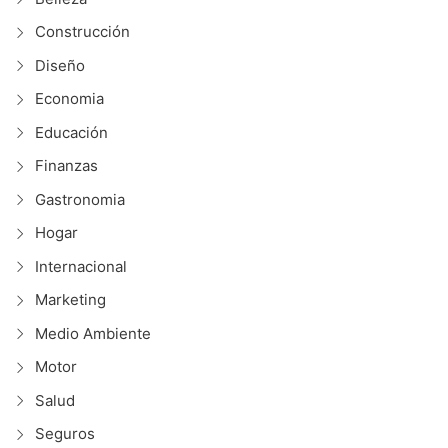
Construcción
Diseño
Economia
Educación
Finanzas
Gastronomia
Hogar
Internacional
Marketing
Medio Ambiente
Motor
Salud
Seguros