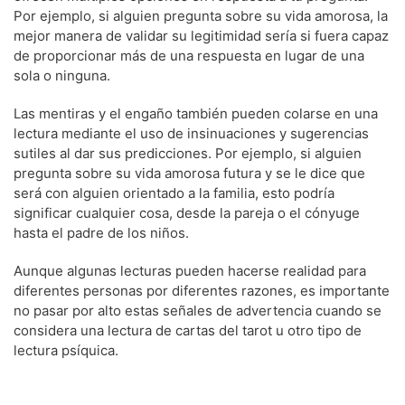
Por ejemplo, si alguien pregunta sobre su vida amorosa, la
mejor manera de validar su legitimidad sería si fuera capaz
de proporcionar más de una respuesta en lugar de una
sola o ninguna.
Las mentiras y el engaño también pueden colarse en una
lectura mediante el uso de insinuaciones y sugerencias
sutiles al dar sus predicciones. Por ejemplo, si alguien
pregunta sobre su vida amorosa futura y se le dice que
será con alguien orientado a la familia, esto podría
significar cualquier cosa, desde la pareja o el cónyuge
hasta el padre de los niños.
Aunque algunas lecturas pueden hacerse realidad para
diferentes personas por diferentes razones, es importante
no pasar por alto estas señales de advertencia cuando se
considera una lectura de cartas del tarot u otro tipo de
lectura psíquica.