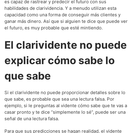
es capaz de rastrear y predecir el futuro con sus
habilidades de clarividencia. Y a menudo utilizan esta
capacidad como una forma de conseguir más clientes y
ganar más dinero. Así que si alguien te dice que puede ver
el futuro, es muy probable que esté mintiendo.
El clarividente no puede
explicar cómo sabe lo
que sabe
Si el clarividente no puede proporcionar detalles sobre lo
que sabe, es probable que sea una lectura falsa. Por
ejemplo, si le preguntas al vidente cómo sabe que te vas a
casar pronto y te dice “simplemente lo sé”, puede ser una
señal de una lectura falsa.
Para que sus predicciones se hagan realidad, el vidente