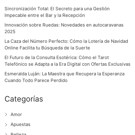
Sincronización Total: El Secreto para una Gestión
Impecable entre el Bar y la Recepción
Innovación sobre Ruedas: Novedades en autocaravanas
2025
La Caza del Número Perfecto: Cómo la Lotería de Navidad
Online Facilita tu Búsqueda de la Suerte
El Futuro de la Consulta Esotérica: Cómo el Tarot
Telefónico se Adapta a la Era Digital con Ofertas Exclusivas
Esmeralda Luján: La Maestra que Recupera la Esperanza
Cuando Todo Parece Perdido
Categorías
Amor
Apuestas
Belleza