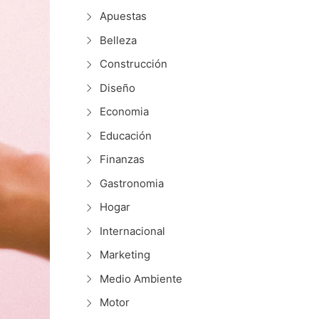
Apuestas
Belleza
Construcción
Diseño
Economia
Educación
Finanzas
Gastronomia
Hogar
Internacional
Marketing
Medio Ambiente
Motor