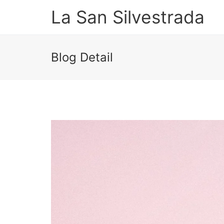
La San Silvestrada
Blog Detail