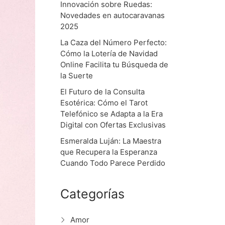
Innovación sobre Ruedas:
Novedades en autocaravanas
2025
La Caza del Número Perfecto:
Cómo la Lotería de Navidad
Online Facilita tu Búsqueda de
la Suerte
El Futuro de la Consulta
Esotérica: Cómo el Tarot
Telefónico se Adapta a la Era
Digital con Ofertas Exclusivas
Esmeralda Luján: La Maestra
que Recupera la Esperanza
Cuando Todo Parece Perdido
Categorías
Amor