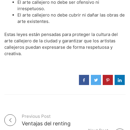
El arte callejero no debe ser ofensivo ni
irrespetuoso.
El arte callejero no debe cubrir ni dañar las obras de
arte existentes.
Estas leyes están pensadas para proteger la cultura del
arte callejero de la ciudad y garantizar que los artistas
callejeros puedan expresarse de forma respetuosa y
creativa.
Previous Post
P
Ventajas del renting