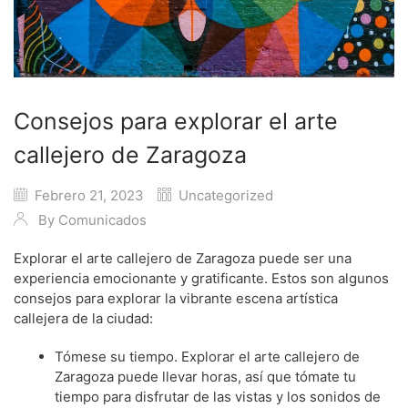
Consejos para explorar el arte
callejero de Zaragoza
Febrero 21, 2023
Uncategorized
By
Comunicados
Explorar el arte callejero de Zaragoza puede ser una
experiencia emocionante y gratificante. Estos son algunos
consejos para explorar la vibrante escena artística
callejera de la ciudad:
Tómese su tiempo. Explorar el arte callejero de
Zaragoza puede llevar horas, así que tómate tu
tiempo para disfrutar de las vistas y los sonidos de