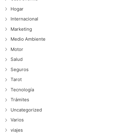
Hogar
Internacional
Marketing
Medio Ambiente
Motor
Salud
Seguros
Tarot
Tecnología
Trámites
Uncategorized
Varios
viajes