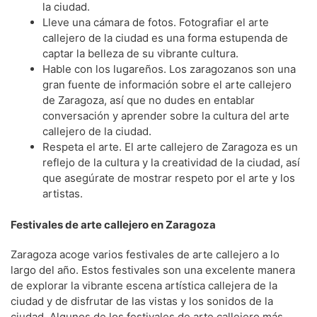
la ciudad.
Lleve una cámara de fotos. Fotografiar el arte
callejero de la ciudad es una forma estupenda de
captar la belleza de su vibrante cultura.
Hable con los lugareños. Los zaragozanos son una
gran fuente de información sobre el arte callejero
de Zaragoza, así que no dudes en entablar
conversación y aprender sobre la cultura del arte
callejero de la ciudad.
Respeta el arte. El arte callejero de Zaragoza es un
reflejo de la cultura y la creatividad de la ciudad, así
que asegúrate de mostrar respeto por el arte y los
artistas.
Festivales de arte callejero en Zaragoza
Zaragoza acoge varios festivales de arte callejero a lo
largo del año. Estos festivales son una excelente manera
de explorar la vibrante escena artística callejera de la
ciudad y de disfrutar de las vistas y los sonidos de la
ciudad. Algunos de los festivales de arte callejero más