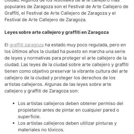
populares de Zaragoza son el Festival de Arte Callejero de
Graffiti, el Festival de Arte Callejero de Zaragoza y el
Festival de Arte Callejero de Zaragoza.
Leyes sobre arte callejero y graffiti en Zaragoza
El
graffiti zaragoza
ha estado muy poco regulada, pero en
los últimos años la ciudad ha puesto en marcha una serie
de leyes y normativas para proteger el arte callejero de la
ciudad. Las leyes de la ciudad sobre arte callejero y graffiti
tienen como objetivo preservar la vibrante cultura del arte
callejero de la ciudad y proteger los derechos de los
artistas callejeros. Algunas de las leyes sobre arte
callejero y graffiti de Zaragoza son:
Los artistas callejeros deben obtener permiso del
propietario antes de pintar en cualquier pared o
superficie.
Los artistas callejeros deben utilizar pinturas y
materiales no tóxicos.