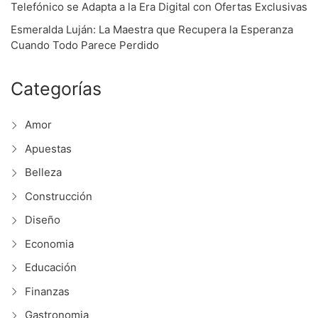
Telefónico se Adapta a la Era Digital con Ofertas Exclusivas
Esmeralda Luján: La Maestra que Recupera la Esperanza
Cuando Todo Parece Perdido
Categorías
Amor
Apuestas
Belleza
Construcción
Diseño
Economia
Educación
Finanzas
Gastronomia