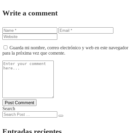
Write a comment
Guarda mi nombre, correo electrónico y web en este navegador
para la próxima vez que comente.
Search
Entradas recientes