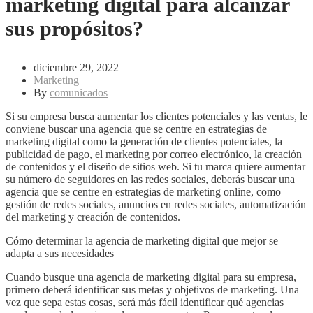
marketing digital para alcanzar
sus propósitos?
diciembre 29, 2022
Marketing
By
comunicados
Si su empresa busca aumentar los clientes potenciales y las ventas, le
conviene buscar una agencia que se centre en estrategias de
marketing digital como la generación de clientes potenciales, la
publicidad de pago, el marketing por correo electrónico, la creación
de contenidos y el diseño de sitios web. Si tu marca quiere aumentar
su número de seguidores en las redes sociales, deberás buscar una
agencia que se centre en estrategias de marketing online, como
gestión de redes sociales, anuncios en redes sociales, automatización
del marketing y creación de contenidos.
Cómo determinar la agencia de marketing digital que mejor se
adapta a sus necesidades
Cuando busque una agencia de marketing digital para su empresa,
primero deberá identificar sus metas y objetivos de marketing. Una
vez que sepa estas cosas, será más fácil identificar qué agencias