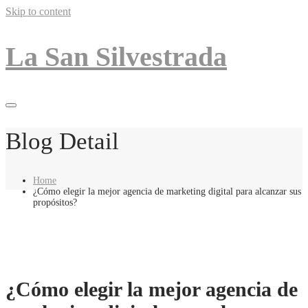
Skip to content
La San Silvestrada
Blog Detail
Home
¿Cómo elegir la mejor agencia de marketing digital para alcanzar sus
propósitos?
¿Cómo elegir la mejor agencia de