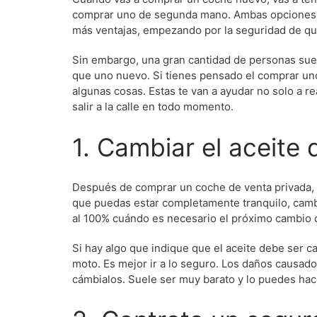
comprar uno de segunda mano. Ambas opciones 
más ventajas, empezando por la seguridad de qu
Sin embargo, una gran cantidad de personas su
que uno nuevo. Si tienes pensado el comprar u
algunas cosas. Estas te van a ayudar no solo a r
salir a la calle en todo momento.
1. Cambiar el aceite 
Después de comprar un coche de venta privada, n
que puedas estar completamente tranquilo, cambi
al 100% cuándo es necesario el próximo cambio d
Si hay algo que indique que el aceite debe ser c
moto. Es mejor ir a lo seguro. Los daños causados
cámbialos. Suele ser muy barato y lo puedes hac