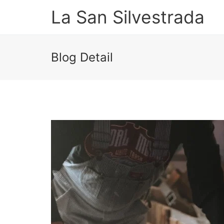
La San Silvestrada
Blog Detail