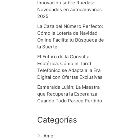
Innovación sobre Ruedas:
Novedades en autocaravanas
2025
La Caza del Número Perfecto:
Cómo la Lotería de Navidad
Online Facilita tu Búsqueda de
la Suerte
El Futuro de la Consulta
Esotérica: Cómo el Tarot
Telefónico se Adapta a la Era
Digital con Ofertas Exclusivas
Esmeralda Luján: La Maestra
que Recupera la Esperanza
Cuando Todo Parece Perdido
Categorías
Amor