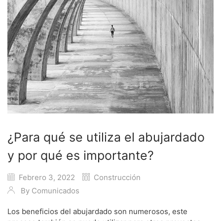
¿Para qué se utiliza el abujardado
y por qué es importante?
Febrero 3, 2022
Construcción
By
Comunicados
Los beneficios del abujardado son numerosos, este