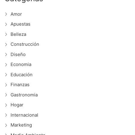
Amor
Apuestas
Belleza
Construcción
Diseño
Economia
Educación
Finanzas
Gastronomia
Hogar
Internacional
Marketing