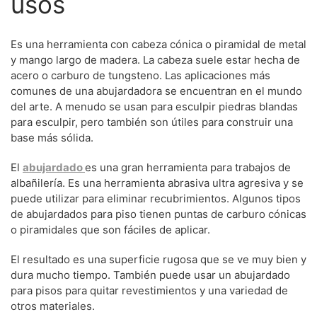
usos
Es una herramienta con cabeza cónica o piramidal de metal
y mango largo de madera. La cabeza suele estar hecha de
acero o carburo de tungsteno. Las aplicaciones más
comunes de una abujardadora se encuentran en el mundo
del arte. A menudo se usan para esculpir piedras blandas
para esculpir, pero también son útiles para construir una
base más sólida.
El
abujardado
es una gran herramienta para trabajos de
albañilería. Es una herramienta abrasiva ultra agresiva y se
puede utilizar para eliminar recubrimientos. Algunos tipos
de abujardados para piso tienen puntas de carburo cónicas
o piramidales que son fáciles de aplicar.
El resultado es una superficie rugosa que se ve muy bien y
dura mucho tiempo. También puede usar un abujardado
para pisos para quitar revestimientos y una variedad de
otros materiales.