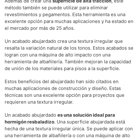
Además de crear una
superficie de alta tracción
, este
método también se puede utilizar para eliminar
revestimientos y pegamentos. Esta herramienta es una
excelente opción para muchas aplicaciones y ha estado en
el mercado por más de 25 años.
Un acabado abujardado crea una textura irregular que
resalta la variación natural de los tonos. Estos acabados se
logran con una máquina de alto impacto con una
herramienta de albañilería. También mejoran la capacidad
de unión de los materiales para pisos a la superficie.
Estos beneficios del abujardado han sido citados en
muchas aplicaciones de construcción y diseño. Estas
técnicas son una excelente opción para proyectos que
requieren una textura irregular.
Un acabado abujardado
es una solución ideal para
hormigón resbaladizo
. Una superficie abujardada está
hecha de una textura irregular única. Se puede aplicar con
una herramienta de albañilería o con una máquina de alto