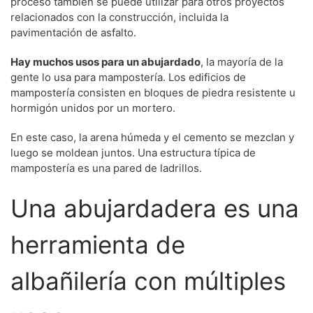
proceso también se puede utilizar para otros proyectos
relacionados con la construcción, incluida la
pavimentación de asfalto.
Hay muchos usos para un abujardado
, la mayoría de la
gente lo usa para mampostería. Los edificios de
mampostería consisten en bloques de piedra resistente u
hormigón unidos por un mortero.
En este caso, la arena húmeda y el cemento se mezclan y
luego se moldean juntos. Una estructura típica de
mampostería es una pared de ladrillos.
Una abujardadera es una
herramienta de
albañilería con múltiples