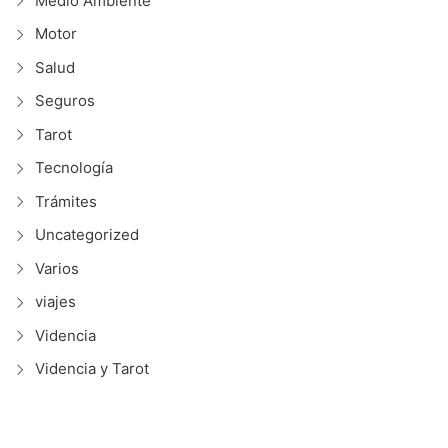
Medio Ambiente
Motor
Salud
Seguros
Tarot
Tecnología
Trámites
Uncategorized
Varios
viajes
Videncia
Videncia y Tarot