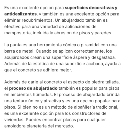
Es una excelente opción para
superficies decorativas y
antideslizantes
, y también es una excelente opción para
eliminar recubrimientos. Un abujardado también es
efectivo para una variedad de aplicaciones de
mampostería, incluida la abrasión de pisos y paredes.
La punta es una herramienta cónica o piramidal con una
barra de metal. Cuando se aplican correctamente, los
abujardados crean una superficie áspera y desgastada.
Además de la estética de una superficie acabada, ayuda a
que el concreto se adhiera mejor.
Además de darle al concreto el aspecto de piedra tallada,
el
proceso de abujardado
también es popular para pisos
en ambientes húmedos. El proceso de abujardado brinda
una textura única y atractiva y es una opción popular para
pisos. Si bien no es un método de albañilería tradicional,
es una excelente opción para los constructores de
viviendas. Puedes encontrar placas para cualquier
amoladora planetaria del mercado.