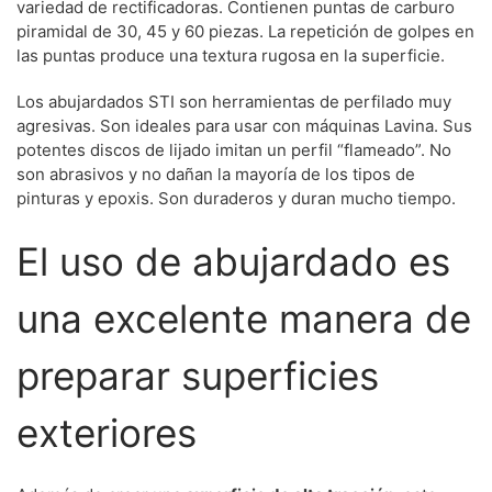
variedad de rectificadoras. Contienen puntas de carburo
piramidal de 30, 45 y 60 piezas. La repetición de golpes en
las puntas produce una textura rugosa en la superficie.
Los abujardados STI son herramientas de perfilado muy
agresivas. Son ideales para usar con máquinas Lavina. Sus
potentes discos de lijado imitan un perfil “flameado”. No
son abrasivos y no dañan la mayoría de los tipos de
pinturas y epoxis. Son duraderos y duran mucho tiempo.
El uso de abujardado es
una excelente manera de
preparar superficies
exteriores