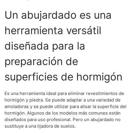
Un abujardado es una
herramienta versátil
diseñada para la
preparación de
superficies de hormigón
Es una herramienta ideal para eliminar revestimientos de
hormigón y piedra. Se puede adaptar a una variedad de
amoladoras y se puede utilizar para alisar la superficie del
hormigón. Algunos de los modelos más comunes están
diseñados para uso profesional. Pero un abujardado no
sustituye a una lijadora de suelos.