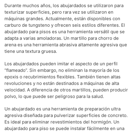
Durante muchos años, los abujardados se utilizaron para
texturizar superficies, pero rara vez se utilizaron en
máquinas grandes. Actualmente, están disponibles con
carburo de tungsteno y ofrecen seis estilos diferentes. El
abujardado para pisos es una herramienta versátil que se
adapta a varias amoladoras. Un martillo para chorro de
arena es una herramienta abrasiva altamente agresiva que
tiene una textura gruesa.
Los abujardados pueden imitar el aspecto de un perfil
“flameado”. Sin embargo, no eliminan la mayoría de los
epoxis o recubrimientos flexibles. También tienen altas
revoluciones y no están destinados a máquinas de alta
velocidad. A diferencia de otros martillos, pueden producir
polvo, lo que puede ser peligroso para la salud.
Un abujardado es una herramienta de preparación ultra
agresiva diseñada para pulverizar superficies de concreto.
Es ideal para eliminar revestimientos del hormigón. Un
abujardado para piso se puede instalar fácilmente en una