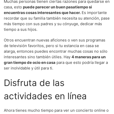
Muchas personas tienen ciertas razones para quedarse en
casa, esto
puede parecer un buen pasatiempo si
encuentras cosas interesantes que hacer.
Es importante
recordar que su familia también necesita su atención, pase
más tiempo con sus padres y su cónyuge, dedicar más
tiempo a sus hijos.
Otros encuentran nuevas aficiones o ven sus programas
de televisión favoritos, pero si tu estancia en casa se
alarga, entonces puedes encontrar muchas cosas no sólo
interesantes sino también útiles. Hay
4 maneras para un
gran tiempo de ocio en casa
para que esto podría llegar a
ser inolvidable y útil para ti.
Disfruta de las
actividades en línea
Ahora tienes mucho tiempo para ver un concierto online o