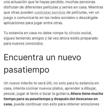
una actuación que te hayas perdido, muchas personas
disfrutan de diferentes películas y series en casa. Mientras
que otras pueden
contratar servicio
de películas, ver un
juego o comunicarte en las redes sociales o descárgate
aplicaciones para jugar entre otras.
Tu estancia en casa no debe rompe tu círculo social,
sigues teniendo amigos y tal vez ahora estés preparado
para nuevos conocidos.
Encuentra un nuevo
pasatiempo
Un nuevo interés te será útil, no solo para tu estancia en
casa, intenta cocinar nuevos platos, aprender a dibujar,
pescar, jugar al tenis o tocar la guitarra
. Ahora tiene mucho
tiempo para su pasatiempo y después del descanso en
casa
, puede continuar con esto para obtener emociones