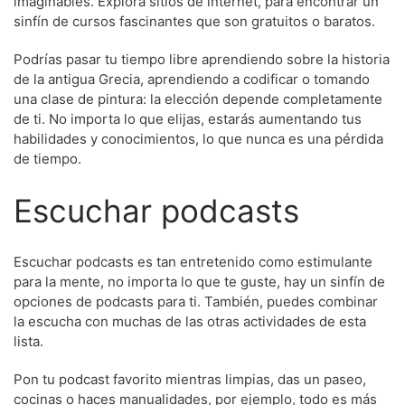
imaginables. Explora sitios de internet, para encontrar un
sinfín de cursos fascinantes que son gratuitos o baratos.
Podrías pasar tu tiempo libre aprendiendo sobre la historia
de la antigua Grecia, aprendiendo a codificar o tomando
una clase de pintura: la elección depende completamente
de ti. No importa lo que elijas, estarás aumentando tus
habilidades y conocimientos, lo que nunca es una pérdida
de tiempo.
Escuchar podcasts
Escuchar podcasts es tan entretenido como estimulante
para la mente, no importa lo que te guste, hay un sinfín de
opciones de podcasts para ti. También, puedes combinar
la escucha con muchas de las otras actividades de esta
lista.
Pon tu podcast favorito mientras limpias, das un paseo,
cocinas o haces manualidades, por ejemplo, todo es más