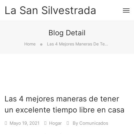
La San Silvestrada
Blog Detail
Home
Las 4 Mejores Maneras De Tener Un Excelente Tiempo Libre En Casa
Las 4 mejores maneras de tener
un excelente tiempo libre en casa
Mayo 19, 2021
Hogar
By
Comunicados