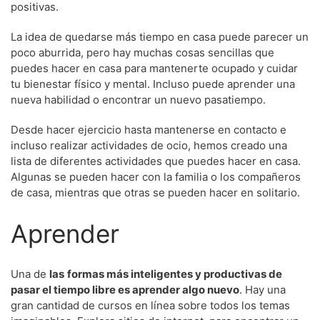
positivas.
La idea de quedarse más tiempo en casa puede parecer un
poco aburrida, pero hay muchas cosas sencillas que
puedes hacer en casa para mantenerte ocupado y cuidar
tu bienestar físico y mental. Incluso puede aprender una
nueva habilidad o encontrar un nuevo pasatiempo.
Desde hacer ejercicio hasta mantenerse en contacto e
incluso realizar actividades de ocio, hemos creado una
lista de diferentes actividades que puedes hacer en casa.
Algunas se pueden hacer con la familia o los compañeros
de casa, mientras que otras se pueden hacer en solitario.
Aprender
Una de
las
formas más inteligentes y productivas de
pasar el tiempo libre es aprender algo nuevo
. Hay una
gran cantidad de cursos en línea sobre todos los temas