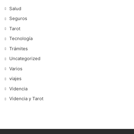
Salud
Seguros
Tarot
Tecnología
Trámites
Uncategorized
Varios
viajes
Videncia
Videncia y Tarot