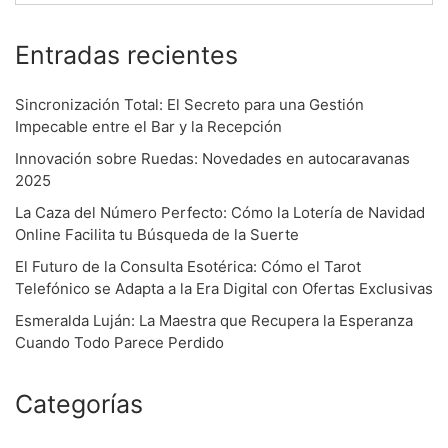
n
Entradas recientes
Sincronización Total: El Secreto para una Gestión
Impecable entre el Bar y la Recepción
Innovación sobre Ruedas: Novedades en autocaravanas
2025
La Caza del Número Perfecto: Cómo la Lotería de Navidad
Online Facilita tu Búsqueda de la Suerte
El Futuro de la Consulta Esotérica: Cómo el Tarot
Telefónico se Adapta a la Era Digital con Ofertas Exclusivas
Esmeralda Luján: La Maestra que Recupera la Esperanza
Cuando Todo Parece Perdido
Categorías