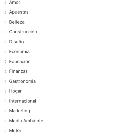
Amor
Apuestas
Belleza
Construcción
Diseño
Economia
Educación
Finanzas
Gastronomia
Hogar
Internacional
Marketing
Medio Ambiente
Motor