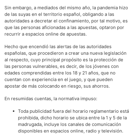
Sin embargo, a mediados del mismo año, la pandemia hizo
de las suyas en el territorio español, obligando a las
autoridades a decretar el confinamiento, por tal motivo, es
que las personas aficionadas a las apuestas, optaron por
recurrir a espacios online de apuestas.
Hecho que encendió las alertas de las autoridades
españolas, que procedieron a crear una nueva legislación
al respecto, cuyo principal propósito es la protección de
las personas vulnerables, es decir, de los jóvenes con
edades comprendidas entre los 18 y 21 años, que no
cuentan con experiencia en el juego, y que pueden
apostar de más colocando en riesgo, sus ahorros.
En resumidas cuentas, la normativa impuso:
Toda publicidad fuera del horario reglamentario está
prohibida, dicho horario se ubica entre la 1 y 5 de la
madrugada, incluye los canales de comunicación
disponibles en espacios online, radio y televisión.