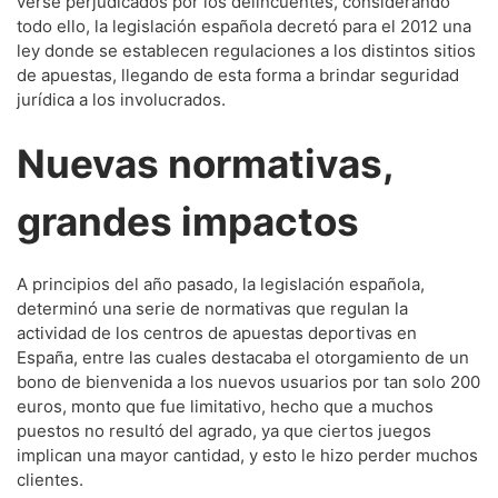
verse perjudicados por los delincuentes, considerando
todo ello, la legislación española decretó para el 2012 una
ley donde se establecen regulaciones a los distintos sitios
de apuestas, llegando de esta forma a brindar seguridad
jurídica a los involucrados.
Nuevas normativas,
grandes impactos
A principios del año pasado, la legislación española,
determinó una serie de normativas que regulan la
actividad de los centros de apuestas deportivas en
España, entre las cuales destacaba el otorgamiento de un
bono de bienvenida a los nuevos usuarios por tan solo 200
euros, monto que fue limitativo, hecho que a muchos
puestos no resultó del agrado, ya que ciertos juegos
implican una mayor cantidad, y esto le hizo perder muchos
clientes.