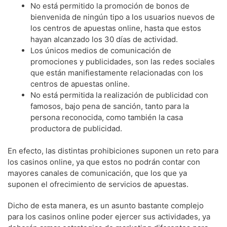
No está permitido la promoción de bonos de
bienvenida de ningún tipo a los usuarios nuevos de
los centros de apuestas online, hasta que estos
hayan alcanzado los 30 días de actividad.
Los únicos medios de comunicación de
promociones y publicidades, son las redes sociales
que están manifiestamente relacionadas con los
centros de apuestas online.
No está permitida la realización de publicidad con
famosos, bajo pena de sanción, tanto para la
persona reconocida, como también la casa
productora de publicidad.
En efecto, las distintas prohibiciones suponen un reto para
los casinos online, ya que estos no podrán contar con
mayores canales de comunicación, que los que ya
suponen el ofrecimiento de servicios de apuestas.
Dicho de esta manera, es un asunto bastante complejo
para los casinos online poder ejercer sus actividades, ya