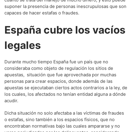
suponer la presencia de personas inescrupulosas que son
capaces de hacer estafas o fraudes.
España cubre los vacíos
legales
Durante mucho tiempo España fue un país que no
consideraba como objeto de regulación los sitios de
apuestas, situación que fue aprovechada por muchas
personas para crear espacios, donde además de las
apuestas se ejecutaban ciertos actos contrarios a la ley, de
los cuales, los afectados no tenían entidad alguna a dónde
acudir.
Dicha situación no solo afectaba a las víctimas de fraudes
o estafas, sino también a los espacios físicos, que no
encontraban normativas bajo las cuales ampararse y no