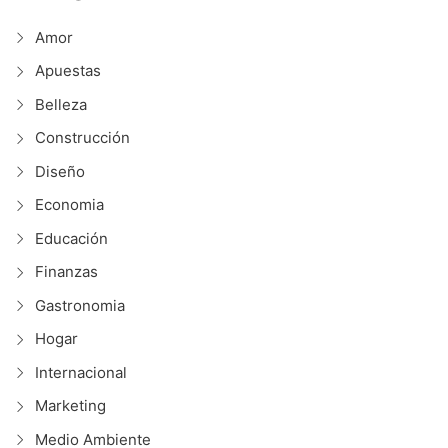
Amor
Apuestas
Belleza
Construcción
Diseño
Economia
Educación
Finanzas
Gastronomia
Hogar
Internacional
Marketing
Medio Ambiente