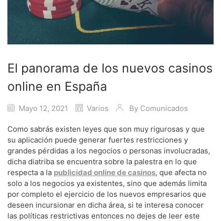
El panorama de los nuevos casinos
online en España
Mayo 12, 2021
Varios
By
Comunicados
Como sabrás existen leyes que son muy rigurosas y que
su aplicación puede generar fuertes restricciones y
grandes pérdidas a los negocios o personas involucradas,
dicha diatriba se encuentra sobre la palestra en lo que
respecta a la
publicidad online de casinos
, que afecta no
solo a los negocios ya existentes, sino que además limita
por completo el ejercicio de los nuevos empresarios que
deseen incursionar en dicha área, si te interesa conocer
las políticas restrictivas entonces no dejes de leer este