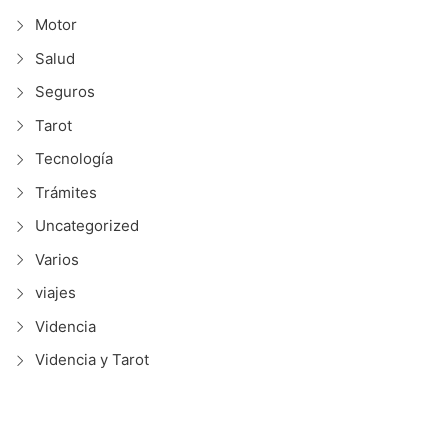
Motor
Salud
Seguros
Tarot
Tecnología
Trámites
Uncategorized
Varios
viajes
Videncia
Videncia y Tarot