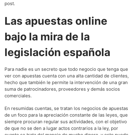
post.
Las apuestas online
bajo la mira de la
legislación española
Para nadie es un secreto que todo negocio que tenga que
ver con apuestas cuenta con una alta cantidad de clientes,
hecho que también le permite la intervención de una gran
suma de patrocinadores, proveedores y demás socios
comerciales.
En resumidas cuentas, se tratan los negocios de apuestas
de un foco para la apreciación constante de las leyes, que
siempre procuran regular sus actividades, con el objetivo
de que no se den a lugar actos contrarios a la ley, por
cuanto se trata del manejo de mucho dinero, y esto puede