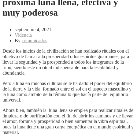
próxima luna llena, efectiva y
muy poderosa
septiembre 4, 2021
Videncia
By
comunicados
Desde los inicios de la civilización se han realizado rituales con el
objetivo de llamar a la prosperidad o los espíritus guardianes, para
llevar la seguridad y la prosperidad a todos los integrantes de la
tribu, siendo este un ritual indispensable para la estabilidad y
abundancia.
Pero a luna en muchas culturas se le ha dado el poder del equilibrio
de la tierra y la vida, formado entre el sol en el aspecto masculino y
la luna como ámbito de la fémina lo que hacía parte del equilibrio
universal.
Ahora bien, también la luna llena se emplea para realizar rituales de
limpieza o de purificación con el fin de abrir los caminos y de llevar
el amor, fortuna y prosperidad o bien aumentar la vibra espiritual,
pues la luna tiene una gran carga energética en el mundo espiritual y
material.