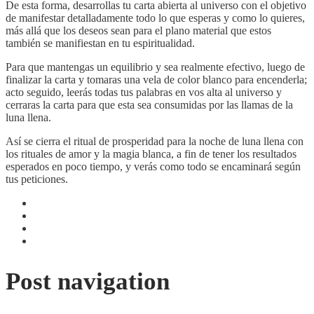
De esta forma, desarrollas tu carta abierta al universo con el objetivo
de manifestar detalladamente todo lo que esperas y como lo quieres,
más allá que los deseos sean para el plano material que estos
también se manifiestan en tu espiritualidad.
Para que mantengas un equilibrio y sea realmente efectivo, luego de
finalizar la carta y tomaras una vela de color blanco para encenderla;
acto seguido, leerás todas tus palabras en vos alta al universo y
cerraras la carta para que esta sea consumidas por las llamas de la
luna llena.
Así se cierra el ritual de prosperidad para la noche de luna llena con
los rituales de amor y la magia blanca, a fin de tener los resultados
esperados en poco tiempo, y verás como todo se encaminará según
tus peticiones.
Post navigation