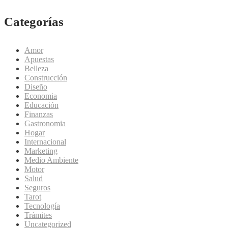
Categorías
Amor
Apuestas
Belleza
Construcción
Diseño
Economia
Educación
Finanzas
Gastronomia
Hogar
Internacional
Marketing
Medio Ambiente
Motor
Salud
Seguros
Tarot
Tecnología
Trámites
Uncategorized