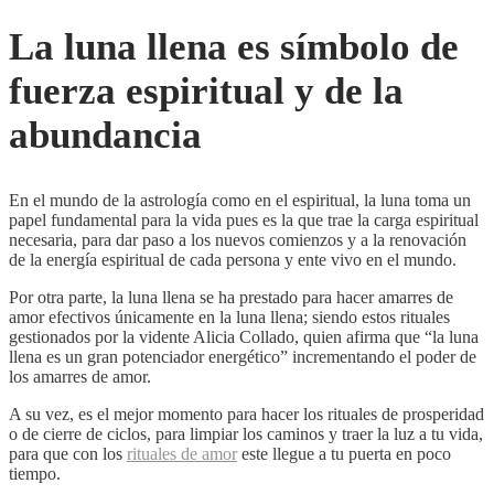
La luna llena es símbolo de
fuerza espiritual y de la
abundancia
En el mundo de la astrología como en el espiritual, la luna toma un
papel fundamental para la vida pues es la que trae la carga espiritual
necesaria, para dar paso a los nuevos comienzos y a la renovación
de la energía espiritual de cada persona y ente vivo en el mundo.
Por otra parte, la luna llena se ha prestado para hacer amarres de
amor efectivos únicamente en la luna llena; siendo estos rituales
gestionados por la vidente Alicia Collado, quien afirma que “la luna
llena es un gran potenciador energético” incrementando el poder de
los amarres de amor.
A su vez, es el mejor momento para hacer los rituales de prosperidad
o de cierre de ciclos, para limpiar los caminos y traer la luz a tu vida,
para que con los
rituales de amor
este llegue a tu puerta en poco
tiempo.