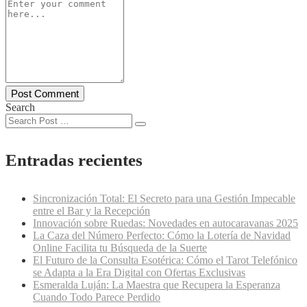
Search
Entradas recientes
Sincronización Total: El Secreto para una Gestión Impecable
entre el Bar y la Recepción
Innovación sobre Ruedas: Novedades en autocaravanas 2025
La Caza del Número Perfecto: Cómo la Lotería de Navidad
Online Facilita tu Búsqueda de la Suerte
El Futuro de la Consulta Esotérica: Cómo el Tarot Telefónico
se Adapta a la Era Digital con Ofertas Exclusivas
Esmeralda Luján: La Maestra que Recupera la Esperanza
Cuando Todo Parece Perdido