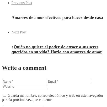
Previous Post
Amarres de amor efectivos para hacer desde casa
Next Post
¿Quién no quiere el poder de atraer a sus seres
queridos en su vida? Hazlo con amarres de amor
Write a comment
Guarda mi nombre, correo electrónico y web en este navegador
para la próxima vez que comente.