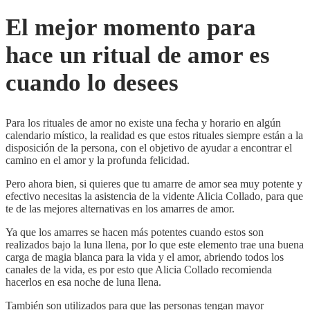
El mejor momento para
hace un ritual de amor es
cuando lo desees
Para los rituales de amor no existe una fecha y horario en algún
calendario místico, la realidad es que estos rituales siempre están a la
disposición de la persona, con el objetivo de ayudar a encontrar el
camino en el amor y la profunda felicidad.
Pero ahora bien, si quieres que tu amarre de amor sea muy potente y
efectivo necesitas la asistencia de la vidente Alicia Collado, para que
te de las mejores alternativas en los amarres de amor.
Ya que los amarres se hacen más potentes cuando estos son
realizados bajo la luna llena, por lo que este elemento trae una buena
carga de magia blanca para la vida y el amor, abriendo todos los
canales de la vida, es por esto que Alicia Collado recomienda
hacerlos en esa noche de luna llena.
También son utilizados para que las personas tengan mayor