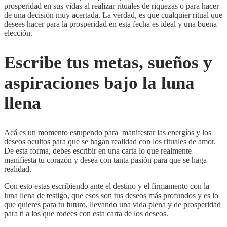
prosperidad en sus vidas al realizar rituales de riquezas o para hacer
de una decisión muy acertada. La verdad, es que cualquier ritual que
desees hacer para la prosperidad en esta fecha es ideal y una buena
elección.
Escribe tus metas, sueños y
aspiraciones bajo la luna
llena
Acá es un momento estupendo para manifestar las energías y los
deseos ocultos para que se hagan realidad con los rituales de amor.
De esta forma, debes escribir en una carta lo que realmente
manifiesta tu corazón y desea con tanta pasión para que se haga
realidad.
Con esto estas escribiendo ante el destino y el firmamento con la
luna llena de testigo, que esos son tus deseos más profundos y es lo
que quieres para tu futuro, llevando una vida plena y de prosperidad
para ti a los que rodees con esta carta de los deseos.