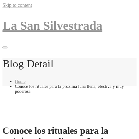
Skip to content
La San Silvestrada
Blog Detail
Home
Conoce los rituales para la próxima luna llena, efectiva y muy
poderosa
Conoce los rituales para la