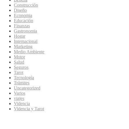
Construcción
Diseño
Economia
Educación
Finanzas
Gastronomia
Hogar
Internacional
Marketing
Medio Ambiente
Motor
Salud
Seguros
Tarot
Tecnología
Trámites
Uncategorized
Varios
viajes
Videncia
Videncia y Tarot