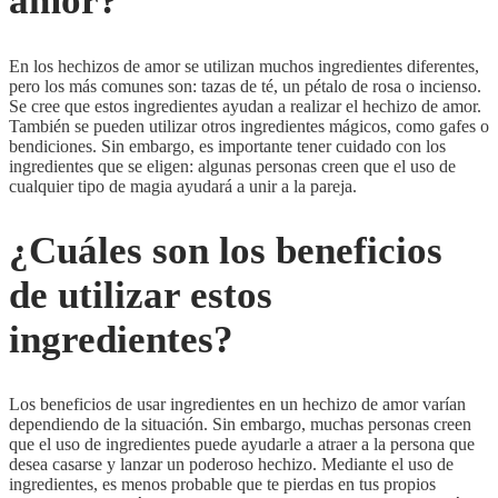
amor?
En los hechizos de amor se utilizan muchos ingredientes diferentes,
pero los más comunes son: tazas de té, un pétalo de rosa o incienso.
Se cree que estos ingredientes ayudan a realizar el hechizo de amor.
También se pueden utilizar otros ingredientes mágicos, como gafes o
bendiciones. Sin embargo, es importante tener cuidado con los
ingredientes que se eligen: algunas personas creen que el uso de
cualquier tipo de magia ayudará a unir a la pareja.
¿Cuáles son los beneficios
de utilizar estos
ingredientes?
Los beneficios de usar ingredientes en un hechizo de amor varían
dependiendo de la situación. Sin embargo, muchas personas creen
que el uso de ingredientes puede ayudarle a atraer a la persona que
desea casarse y lanzar un poderoso hechizo. Mediante el uso de
ingredientes, es menos probable que te pierdas en tus propios