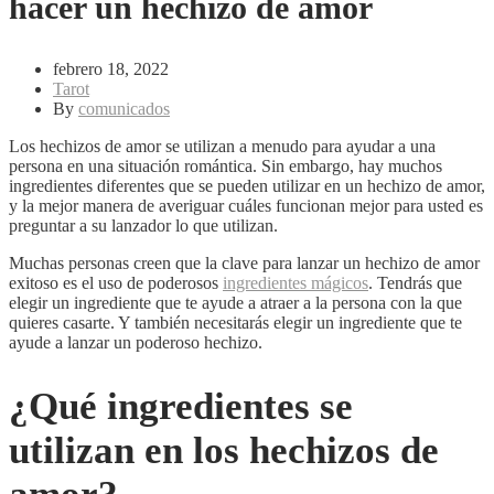
hacer un hechizo de amor
febrero 18, 2022
Tarot
By
comunicados
Los hechizos de amor se utilizan a menudo para ayudar a una
persona en una situación romántica. Sin embargo, hay muchos
ingredientes diferentes que se pueden utilizar en un hechizo de amor,
y la mejor manera de averiguar cuáles funcionan mejor para usted es
preguntar a su lanzador lo que utilizan.
Muchas personas creen que la clave para lanzar un hechizo de amor
exitoso es el uso de poderosos
ingredientes mágicos
. Tendrás que
elegir un ingrediente que te ayude a atraer a la persona con la que
quieres casarte. Y también necesitarás elegir un ingrediente que te
ayude a lanzar un poderoso hechizo.
¿Qué ingredientes se
utilizan en los hechizos de