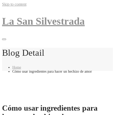
Skip to content
La San Silvestrada
Blog Detail
Home
Cómo usar ingredientes para hacer un hechizo de amor
Cómo usar ingredientes para