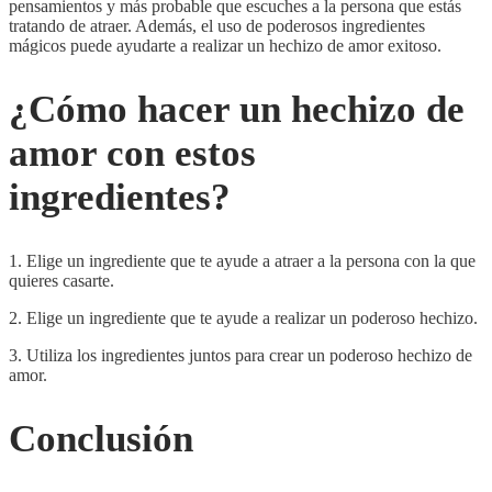
pensamientos y más probable que escuches a la persona que estás
tratando de atraer. Además, el uso de poderosos ingredientes
mágicos puede ayudarte a realizar un hechizo de amor exitoso.
¿Cómo hacer un hechizo de
amor con estos
ingredientes?
1. Elige un ingrediente que te ayude a atraer a la persona con la que
quieres casarte.
2. Elige un ingrediente que te ayude a realizar un poderoso hechizo.
3. Utiliza los ingredientes juntos para crear un poderoso hechizo de
amor.
Conclusión