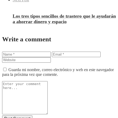
Los tres tipos sencillos de trastero que le ayudarán
a ahorrar dinero y espacio
Write a comment
Guarda mi nombre, correo electrónico y web en este navegador
para la próxima vez que comente.