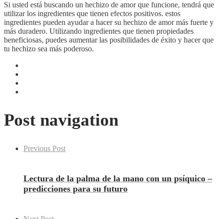
Si usted está buscando un hechizo de amor que funcione, tendrá que
utilizar los ingredientes que tienen efectos positivos. estos
ingredientes pueden ayudar a hacer su hechizo de amor más fuerte y
más duradero. Utilizando ingredientes que tienen propiedades
beneficiosas, puedes aumentar las posibilidades de éxito y hacer que
tu hechizo sea más poderoso.
Post navigation
Previous Post
Lectura de la palma de la mano con un psíquico –
predicciones para su futuro
Next Post