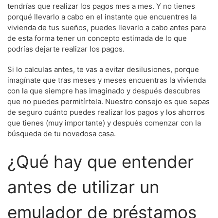
tendrías que realizar los pagos mes a mes. Y no tienes
porqué llevarlo a cabo en el instante que encuentres la
vivienda de tus sueños, puedes llevarlo a cabo antes para
de esta forma tener un concepto estimada de lo que
podrías dejarte realizar los pagos.
Si lo calculas antes, te vas a evitar desilusiones, porque
imagínate que tras meses y meses encuentras la vivienda
con la que siempre has imaginado y después descubres
que no puedes permitírtela. Nuestro consejo es que sepas
de seguro cuánto puedes realizar los pagos y los ahorros
que tienes (muy importante) y después comenzar con la
búsqueda de tu novedosa casa.
¿Qué hay que entender
antes de utilizar un
emulador de préstamos