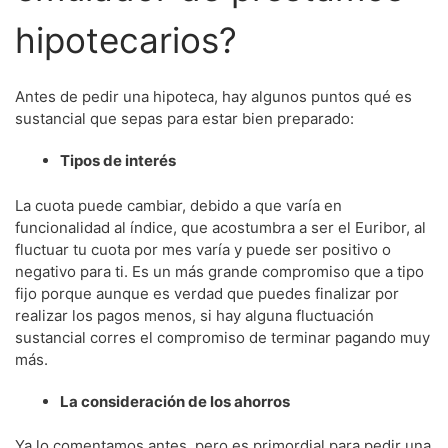
hipotecarios?
Antes de pedir una hipoteca, hay algunos puntos qué es
sustancial que sepas para estar bien preparado:
Tipos de interés
La cuota puede cambiar, debido a que varía en
funcionalidad al índice, que acostumbra a ser el Euribor, al
fluctuar tu cuota por mes varía y puede ser positivo o
negativo para ti. Es un más grande compromiso que a tipo
fijo porque aunque es verdad que puedes finalizar por
realizar los pagos menos, si hay alguna fluctuación
sustancial corres el compromiso de terminar pagando muy
más.
La consideración de los ahorros
Ya lo comentamos antes, pero es primordial para pedir una