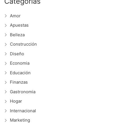
Categorías
Amor
Apuestas
Belleza
Construcción
Diseño
Economia
Educación
Finanzas
Gastronomia
Hogar
Internacional
Marketing