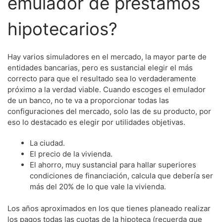
emulador de préstamos
hipotecarios?
Hay varios simuladores en el mercado, la mayor parte de
entidades bancarias, pero es sustancial elegir el más
correcto para que el resultado sea lo verdaderamente
próximo a la verdad viable. Cuando escoges el emulador
de un banco, no te va a proporcionar todas las
configuraciones del mercado, solo las de su producto, por
eso lo destacado es elegir por utilidades objetivas.
La ciudad.
El precio de la vivienda.
El ahorro, muy sustancial para hallar superiores
condiciones de financiación, calcula que debería ser
más del 20% de lo que vale la vivienda.
Los años aproximados en los que tienes planeado realizar
los pagos todas las cuotas de la hipoteca (recuerda que