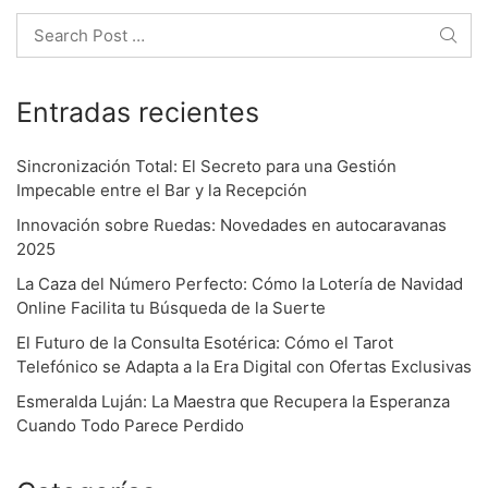
o
Search
n
Entradas recientes
Sincronización Total: El Secreto para una Gestión
Impecable entre el Bar y la Recepción
Innovación sobre Ruedas: Novedades en autocaravanas
2025
La Caza del Número Perfecto: Cómo la Lotería de Navidad
Online Facilita tu Búsqueda de la Suerte
El Futuro de la Consulta Esotérica: Cómo el Tarot
Telefónico se Adapta a la Era Digital con Ofertas Exclusivas
Esmeralda Luján: La Maestra que Recupera la Esperanza
Cuando Todo Parece Perdido