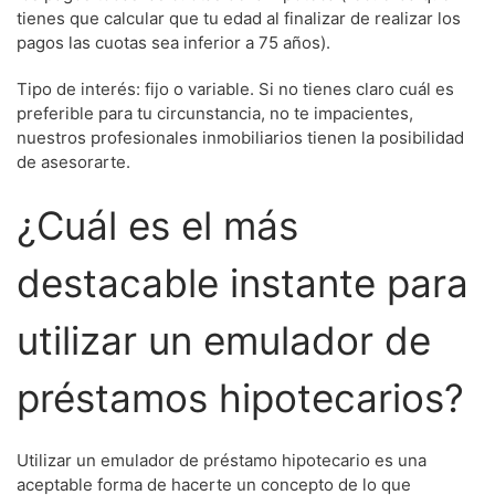
tienes que calcular que tu edad al finalizar de realizar los
pagos las cuotas sea inferior a 75 años).
Tipo de interés: fijo o variable. Si no tienes claro cuál es
preferible para tu circunstancia, no te impacientes,
nuestros profesionales inmobiliarios tienen la posibilidad
de asesorarte.
¿Cuál es el más
destacable instante para
utilizar un emulador de
préstamos hipotecarios?
Utilizar un emulador de préstamo hipotecario es una
aceptable forma de hacerte un concepto de lo que