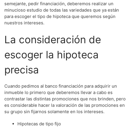
semejante, pedir financiación, deberemos realizar un
minucioso estudio de todas las variedades que ya están
para escoger el tipo de hipoteca que queremos según
nuestros intereses.
La consideración de
escoger la hipoteca
precisa
Cuando pedimos al banco financiación para adquirir un
inmueble lo primero que deberemos llevar a cabo es
contrastar las distintas promociones que nos brinden, pero
es considerable hacer la valoración de las promociones en
su grupo sin fijarnos solamente en los intereses.
Hipotecas de tipo fijo