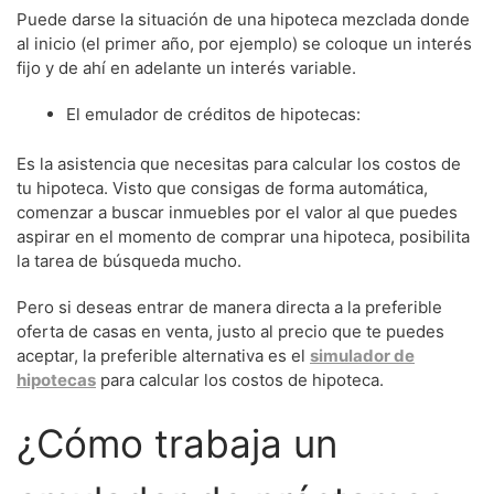
Puede darse la situación de una hipoteca mezclada donde
al inicio (el primer año, por ejemplo) se coloque un interés
fijo y de ahí en adelante un interés variable.
El emulador de créditos de hipotecas:
Es la asistencia que necesitas para calcular los costos de
tu hipoteca. Visto que consigas de forma automática,
comenzar a buscar inmuebles por el valor al que puedes
aspirar en el momento de comprar una hipoteca, posibilita
la tarea de búsqueda mucho.
Pero si deseas entrar de manera directa a la preferible
oferta de casas en venta, justo al precio que te puedes
aceptar, la preferible alternativa es el
simulador de
hipotecas
para calcular los costos de hipoteca.
¿Cómo trabaja un