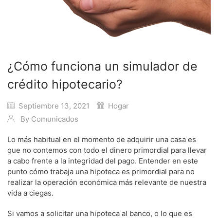
¿Cómo funciona un simulador de
crédito hipotecario?
Septiembre 13, 2021
Hogar
By
Comunicados
Lo más habitual en el momento de adquirir una casa es
que no contemos con todo el dinero primordial para llevar
a cabo frente a la integridad del pago. Entender en este
punto cómo trabaja una hipoteca es primordial para no
realizar la operación económica más relevante de nuestra
vida a ciegas.
Si vamos a solicitar una hipoteca al banco, o lo que es