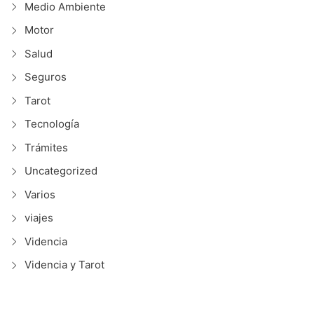
Medio Ambiente
Motor
Salud
Seguros
Tarot
Tecnología
Trámites
Uncategorized
Varios
viajes
Videncia
Videncia y Tarot