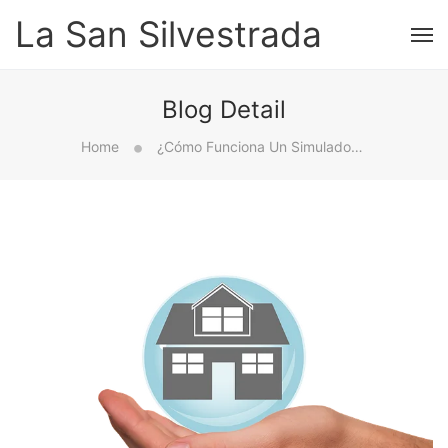
La San Silvestrada
Blog Detail
Home
¿Cómo Funciona Un Simulador De Crédito Hipotecario?