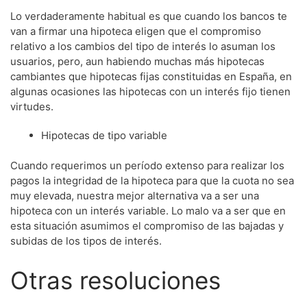
Lo verdaderamente habitual es que cuando los bancos te
van a firmar una hipoteca eligen que el compromiso
relativo a los cambios del tipo de interés lo asuman los
usuarios, pero, aun habiendo muchas más hipotecas
cambiantes que hipotecas fijas constituidas en España, en
algunas ocasiones las hipotecas con un interés fijo tienen
virtudes.
Hipotecas de tipo variable
Cuando requerimos un período extenso para realizar los
pagos la integridad de la hipoteca para que la cuota no sea
muy elevada, nuestra mejor alternativa va a ser una
hipoteca con un interés variable. Lo malo va a ser que en
esta situación asumimos el compromiso de las bajadas y
subidas de los tipos de interés.
Otras resoluciones