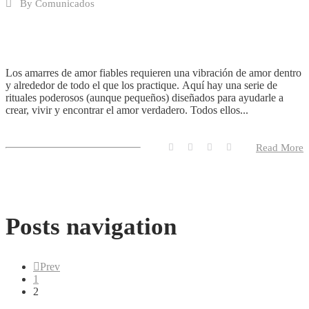
By
Comunicados
Los amarres de amor fiables requieren una vibración de amor dentro
y alrededor de todo el que los practique. Aquí hay una serie de
rituales poderosos (aunque pequeños) diseñados para ayudarle a
crear, vivir y encontrar el amor verdadero. Todos ellos...
Read More
Posts navigation
Prev
1
2