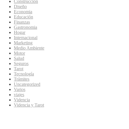
Construcción
Diseño
Economia
Educación
Finanzas
Gastronomia
Hogar
Internacional
Marketing
Medio Ambiente
Motor
Salud
Seguros
Tarot
Tecnología
Trámites
Uncategorized
Varios
viajes
Videncia
Videncia y Tarot