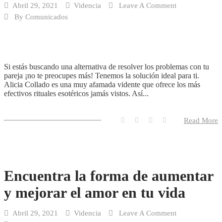
Abril 29, 2021
Videncia
Leave A Comment
By
Comunicados
Si estás buscando una alternativa de resolver los problemas con tu
pareja ¡no te preocupes más! Tenemos la solución ideal para ti.
Alicia Collado es una muy afamada vidente que ofrece los más
efectivos rituales esotéricos jamás vistos. Así...
Read More
Encuentra la forma de aumentar
y mejorar el amor en tu vida
Abril 29, 2021
Videncia
Leave A Comment