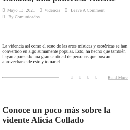
Mayo 13, 2021
Videncia
Leave A Comment
By
Comunicados
La videncia así como el resto de las artes místicas y esotéricas se han
convertido en algo sumamente popular. Esto, ha hecho que también
hayan aparecido una gran cantidad de personas que buscan
aprovecharse de esto y tomar el...
Read More
Conoce un poco más sobre la
vidente Alicia Collado