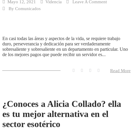
Mayo 12, 2021
Videncia
Leave A Comment
By
Comunicados
En casi todas las áreas y aspectos de la vida, se requiere trabajo
duro, perseverancia y dedicación para ser verdaderamente
sobresaliente y sobresaliente en un departamento en particular. Uno
de los mejores pagos que puede recibir un servidor es...
Read More
¿Conoces a Alicia Collado? ella
es tu mejor alternativa en el
sector esotérico