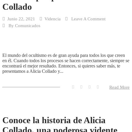
Collado
Junio 22, 2021
Videncia
Leave A Comment
By
Comunicados
El mundo del ocultismo es de gran ayuda para todos los que creen
en él. Cuando todos los procesos se hacen correctamente, siempre se
encontrará el mejor resultado. Entonces, si quieres saber más, te
presentamos a Alicia Collado y...
Read More
Conoce la historia de Alicia
Collado, una poderosa vidente