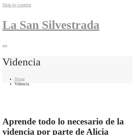
Skip to content
La San Silvestrada
Videncia
Home
Videncia
Aprende todo lo necesario de la
videncia por parte de Alicia